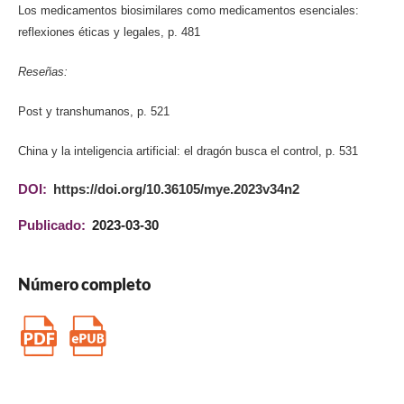
Los medicamentos biosimilares como medicamentos esenciales:
reflexiones éticas y legales, p. 481
Reseñas:
Post y transhumanos, p. 521
China y la inteligencia artificial: el dragón busca el control, p. 531
DOI:
https://doi.org/10.36105/mye.2023v34n2
Publicado:
2023-03-30
Número completo