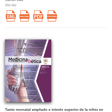
350-382
Tamiz neonatal ampliado e interés superior de la niñez en