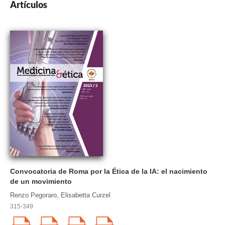
Artículos
Convocatoria de Roma por la Ética de la IA: el nacimiento
de un movimiento
Renzo Pegoraro, Elisabetta Curzel
315-349