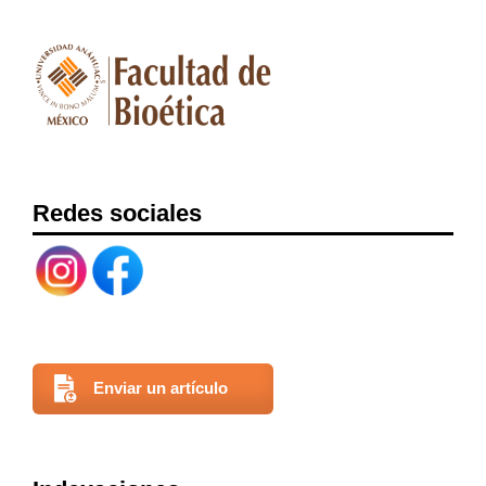
Redes sociales
Enviar un artículo