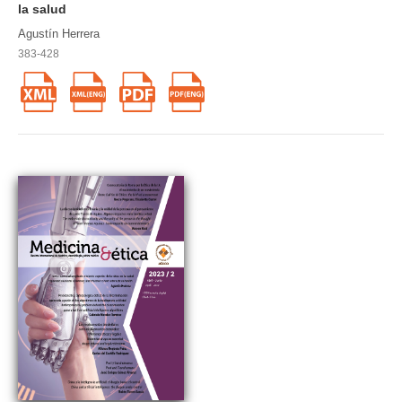
la salud
Agustín Herrera
383-428