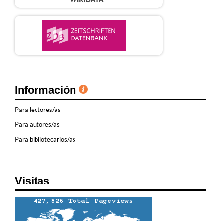
Información
Para lectores/as
Para autores/as
Para bibliotecarios/as
Visitas