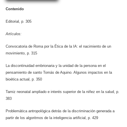
Contenido
Editorial, p. 305
Artículos:
Convocatoria de Roma por la Ética de la IA: el nacimiento de un
movimiento, p. 315
La discontinuidad embrionaria y la unidad de la persona en el
pensamiento de santo Tomás de Aquino. Algunos impactos en la
bioética actual, p. 350
Tamiz neonatal ampliado e interés superior de la niñez en la salud, p.
383
Problemática antropológica detrás de la discriminación generada a
partir de los algoritmos de la inteligencia artificial, p. 429