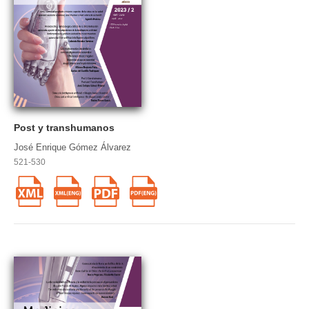
Post y transhumanos
José Enrique Gómez Álvarez
521-530