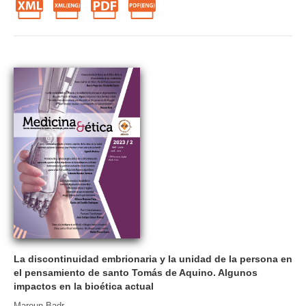
La discontinuidad embrionaria y la unidad de la persona en
el pensamiento de santo Tomás de Aquino. Algunos
impactos en la bioética actual
Maroun Badr