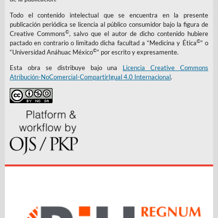
Todo el contenido intelectual que se encuentra en la presente
publicación periódica se licencia al público consumidor bajo la figura de
©
Creative Commons
, salvo que el autor de dicho contenido hubiere
©
pactado en contrario o limitado dicha facultad a “Medicina y Ética
” o
©
“Universidad Anáhuac México
” por escrito y expresamente.
Esta obra se distribuye bajo una
Licencia Creative Commons
Atribución-NoComercial-CompartirIgual 4.0 Internacional
.