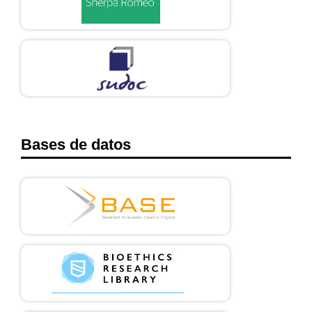
Bases de datos