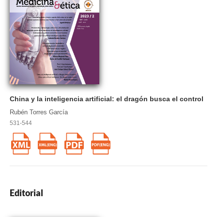
China y la inteligencia artificial: el dragón busca el control
Rubén Torres García
531-544
Editorial