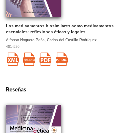
Los medicamentos biosimilares como medicamentos
esenciales: reflexiones éticas y legales
Alfonso Noguera Peña, Carlos del Castillo Rodríguez
481-520
Reseñas