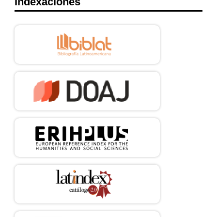
Indexaciones