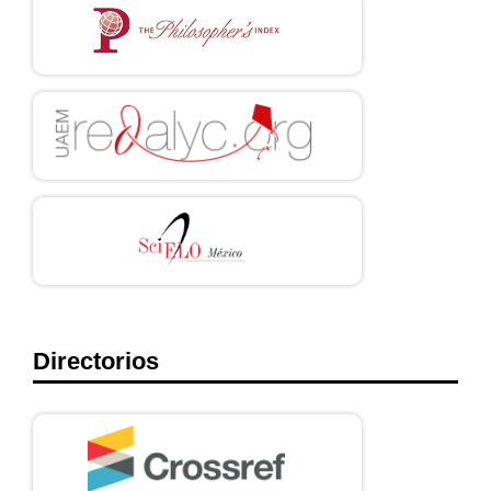
Directorios