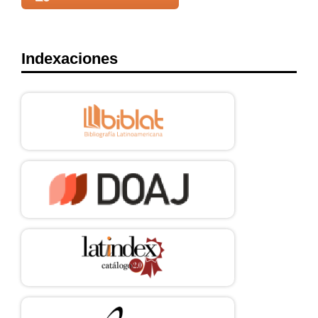
Indexaciones