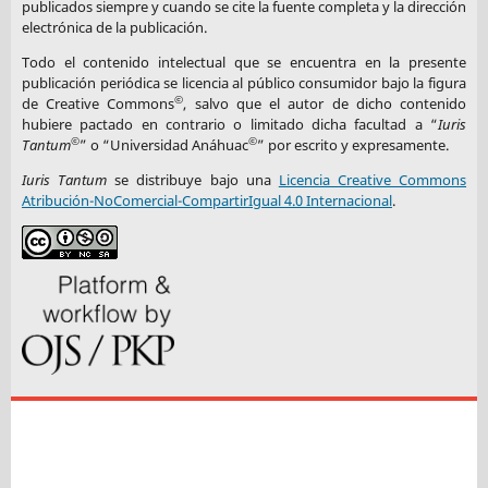
publicados siempre y cuando se cite la fuente completa y la dirección
electrónica de la publicación.
Todo el contenido intelectual que se encuentra en la presente
publicación periódica se licencia al público consumidor bajo la figura
©
de Creative Commons
, salvo que el autor de dicho contenido
hubiere pactado en contrario o limitado dicha facultad a “
Iuris
©
©
Tantum
” o “Universidad Anáhuac
” por escrito y expresamente.
Iuris Tantum
se distribuye bajo una
Licencia Creative Commons
Atribución-NoComercial-CompartirIgual 4.0 Internacional
.