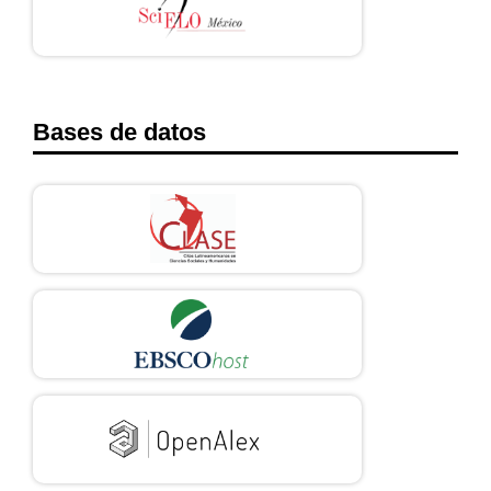
Bases de datos