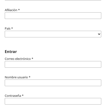
Afiliación
*
País
*
Entrar
Correo electrónico
*
Nombre usuario
*
Contraseña
*