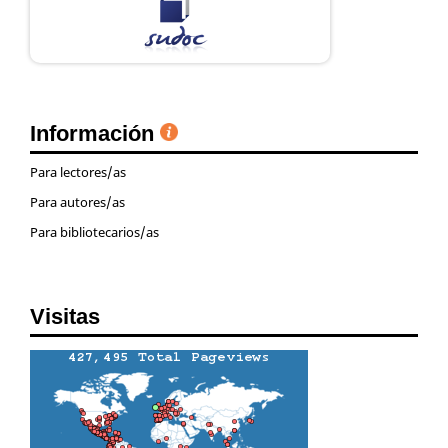
Información
Para lectores/as
Para autores/as
Para bibliotecarios/as
Visitas