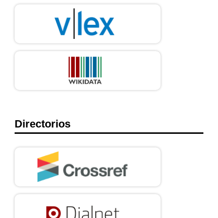
Directorios