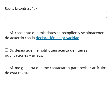
Repita la contraseña
*
Sí, consiento que mis datos se recopilen y se almacenen
de acuerdo con la
declaración de privacidad
.
Sí, deseo que me notifiquen acerca de nuevas
publicaciones y avisos.
Sí, me gustaría que me contactaran para revisar artículos
de esta revista.