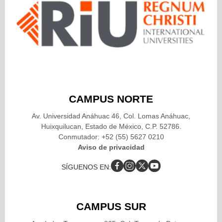
CAMPUS NORTE
Av. Universidad Anáhuac 46, Col. Lomas Anáhuac,
Huixquilucan, Estado de México, C.P. 52786.
Conmutador: +52 (55) 5627 0210
Aviso de privacidad
SÍGUENOS EN:
CAMPUS SUR