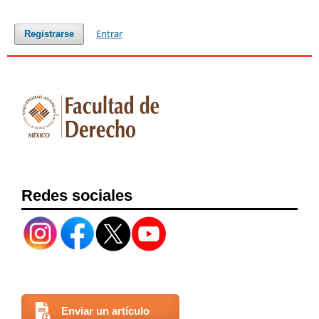
Entrar
Registrarse
Redes sociales
Enviar un artículo