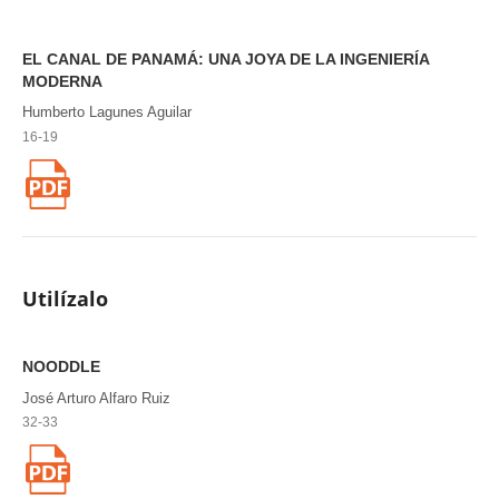
EL CANAL DE PANAMÁ: UNA JOYA DE LA INGENIERÍA
MODERNA
Humberto Lagunes Aguilar
16-19
Utilízalo
NOODDLE
José Arturo Alfaro Ruiz
32-33