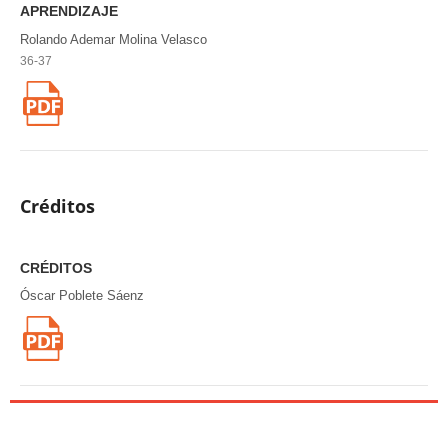
APRENDIZAJE
Rolando Ademar Molina Velasco
36-37
Créditos
CRÉDITOS
Óscar Poblete Sáenz