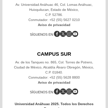
Av. Universidad Anáhuac 46, Col. Lomas Anáhuac,
Huixquilucan, Estado de México,
C.P. 52786.
Conmutador: +52 (55) 5627 0210
Aviso de privacidad
SÍGUENOS EN:
CAMPUS SUR
Av. de los Tanques no. 865, Col. Torres de Potrero,
Ciudad de México, Alcaldía Álvaro Obregón, México,
C.P. 01840.
Conmutador: +52 (55) 5628 8800
Aviso de privacidad
SÍGUENOS EN:
Universidad Anáhuac 2025. Todos los Derechos