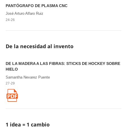
PANTÓGRAFO DE PLASMA CNC
José Arturo Alfaro Ruiz
24-26
De la necesidad al invento
DE LA MADERA A LAS FIBRAS: STICKS DE HOCKEY SOBRE
HIELO
Samantha Nevarez Puente
27-29
1 idea = 1 cambio