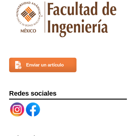
Enviar un artículo
Redes sociales