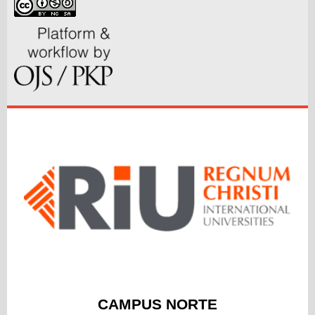
CAMPUS NORTE