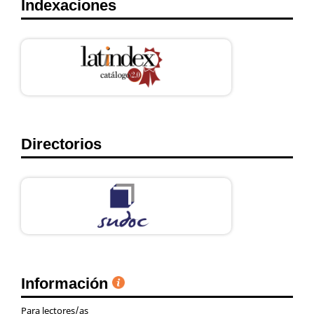
Indexaciones
Directorios
Información
Para lectores/as