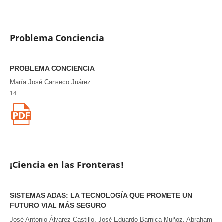
Problema Conciencia
PROBLEMA CONCIENCIA
María José Canseco Juárez
14
¡Ciencia en las Fronteras!
SISTEMAS ADAS: LA TECNOLOGÍA QUE PROMETE UN
FUTURO VIAL MÁS SEGURO
José Antonio Álvarez Castillo, José Eduardo Barnica Muñoz, Abraham