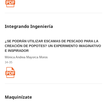
Integrando Ingeniería
¿SE PODRÁN UTILIZAR ESCAMAS DE PESCADO PARA LA
CREACIÓN DE POPOTES? UN EXPERIMENTO IMAGINATIVO
E INSPIRADOR
Mónica Andrea Mayorca Moros
34-35
Maquinízate