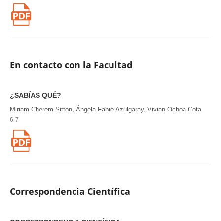
En contacto con la Facultad
¿SABÍAS QUÉ?
Miriam Cherem Sitton, Ángela Fabre Azulgaray, Vivian Ochoa Cota
6-7
Correspondencia Científica