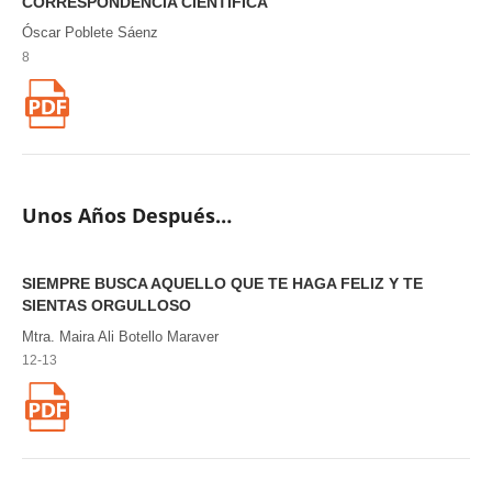
CORRESPONDENCIA CIENTÍFICA
Óscar Poblete Sáenz
8
Unos Años Después…
SIEMPRE BUSCA AQUELLO QUE TE HAGA FELIZ Y TE
SIENTAS ORGULLOSO
Mtra. Maira Ali Botello Maraver
12-13