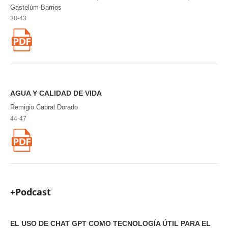
Gastelúm-Barrios
38-43
AGUA Y CALIDAD DE VIDA
Remigio Cabral Dorado
44-47
+Podcast
EL USO DE CHAT GPT COMO TECNOLOGÍA ÚTIL PARA EL