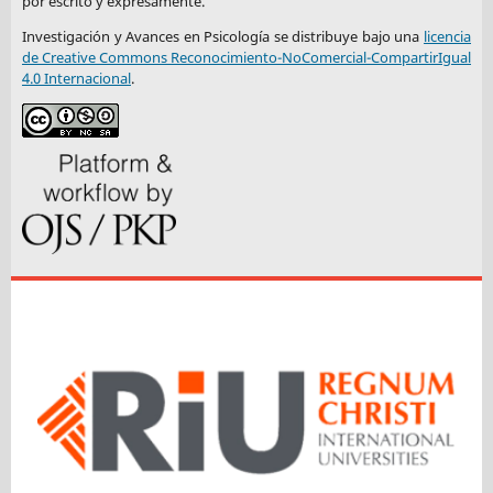
por escrito y expresamente.
Investigación y Avances en Psicología se distribuye bajo una
licencia
de Creative Commons Reconocimiento-NoComercial-CompartirIgual
4.0 Internacional
.