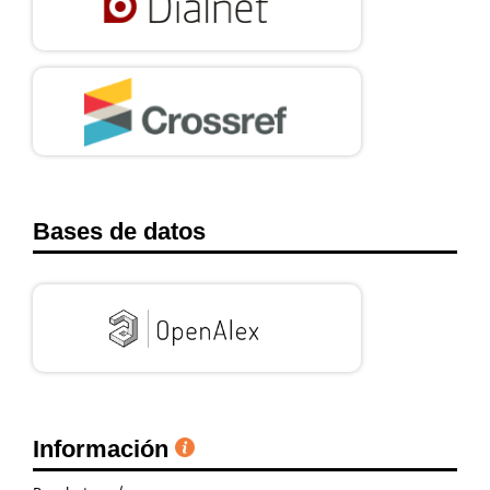
Bases de datos
Información