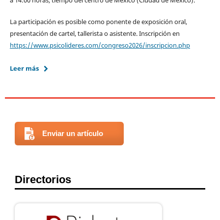
La participación es posible como ponente de exposición oral,
presentación de cartel, tallerista o asistente. Inscripción en
https://www.psicolideres.com/congreso2026/inscripcion.php
Leer más
Enviar un artículo
Directorios