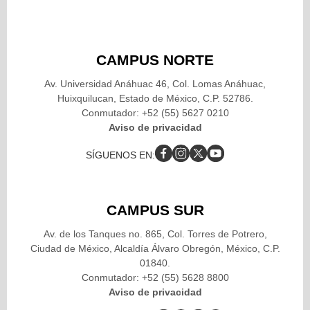
CAMPUS NORTE
Av. Universidad Anáhuac 46, Col. Lomas Anáhuac,
Huixquilucan, Estado de México, C.P. 52786.
Conmutador: +52 (55) 5627 0210
Aviso de privacidad
SÍGUENOS EN:
CAMPUS SUR
Av. de los Tanques no. 865, Col. Torres de Potrero,
Ciudad de México, Alcaldía Álvaro Obregón, México, C.P.
01840.
Conmutador: +52 (55) 5628 8800
Aviso de privacidad