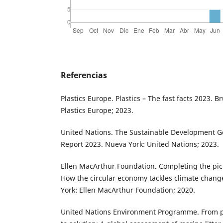
Referencias
Plastics Europe. Plastics – The fast facts 2023. B
Plastics Europe; 2023.
United Nations. The Sustainable Development G
Report 2023. Nueva York: United Nations; 2023.
Ellen MacArthur Foundation. Completing the pic
How the circular economy tackles climate chang
York: Ellen MacArthur Foundation; 2020.
United Nations Environment Programme. From p