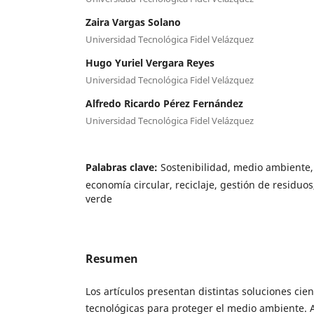
Zaira Vargas Solano
Universidad Tecnológica Fidel Velázquez
Hugo Yuriel Vergara Reyes
Universidad Tecnológica Fidel Velázquez
Alfredo Ricardo Pérez Fernández
Universidad Tecnológica Fidel Velázquez
Palabras clave:
Sostenibilidad, medio ambiente,
economía circular, reciclaje, gestión de residuo
verde
Resumen
Los artículos presentan distintas soluciones cient
tecnológicas para proteger el medio ambiente.