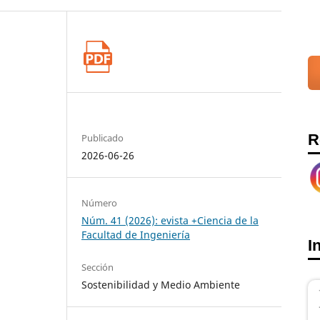
R
Publicado
2026-06-26
Número
Núm. 41 (2026): evista +Ciencia de la
Facultad de Ingeniería
I
Sección
Sostenibilidad y Medio Ambiente