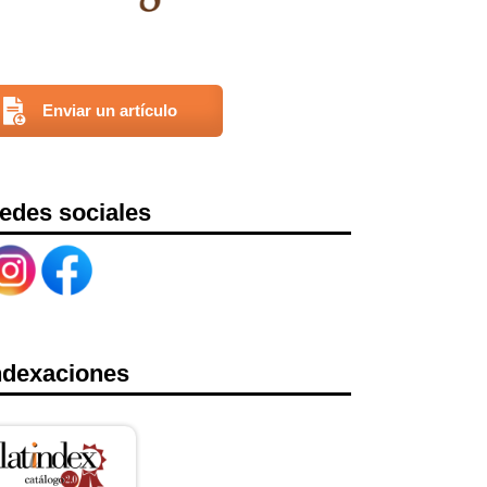
Enviar un artículo
edes sociales
ndexaciones