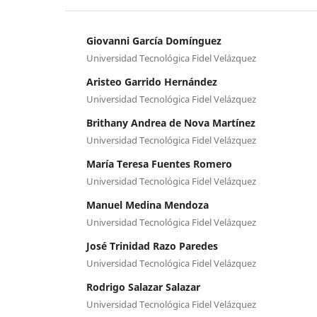
Giovanni García Domínguez
Universidad Tecnológica Fidel Velázquez
Aristeo Garrido Hernández
Universidad Tecnológica Fidel Velázquez
Brithany Andrea de Nova Martínez
Universidad Tecnológica Fidel Velázquez
María Teresa Fuentes Romero
Universidad Tecnológica Fidel Velázquez
Manuel Medina Mendoza
Universidad Tecnológica Fidel Velázquez
José Trinidad Razo Paredes
Universidad Tecnológica Fidel Velázquez
Rodrigo Salazar Salazar
Universidad Tecnológica Fidel Velázquez