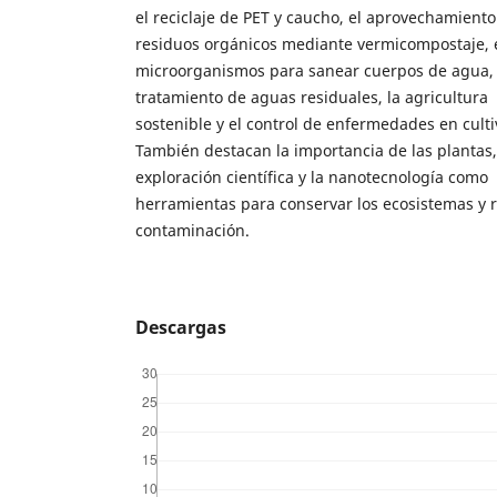
el reciclaje de PET y caucho, el aprovechamiento
residuos orgánicos mediante vermicompostaje, 
microorganismos para sanear cuerpos de agua, 
tratamiento de aguas residuales, la agricultura
sostenible y el control de enfermedades en culti
También destacan la importancia de las plantas,
exploración científica y la nanotecnología como
herramientas para conservar los ecosistemas y r
contaminación.
Descargas