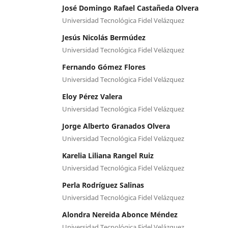
José Domingo Rafael Castañeda Olvera
Universidad Tecnológica Fidel Velázquez
Jesús Nicolás Bermúdez
Universidad Tecnológica Fidel Velázquez
Fernando Gómez Flores
Universidad Tecnológica Fidel Velázquez
Eloy Pérez Valera
Universidad Tecnológica Fidel Velázquez
Jorge Alberto Granados Olvera
Universidad Tecnológica Fidel Velázquez
Karelia Liliana Rangel Ruiz
Universidad Tecnológica Fidel Velázquez
Perla Rodríguez Salinas
Universidad Tecnológica Fidel Velázquez
Alondra Nereida Abonce Méndez
Universidad Tecnológica Fidel Velázquez