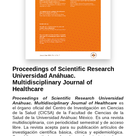
Proceedings of Scientific Research
Universidad Anáhuac.
Multidisciplinary Journal of
Healthcare
Proceedings of Scientific Research Universidad
Anáhuac.
Multidisciplinary Journal of Healthcare
es
el órgano oficial del Centro de Investigación en Ciencias
de la Salud (CICSA) de la Facultad de Ciencias de la
Salud de la Universidad Anáhuac México. Es una revista
multidisciplinaria, con periodicidad semestral y de acceso
libre. La revista acepta para su publicación artículos de
investigación científica básica, clínica y epidemiológica.