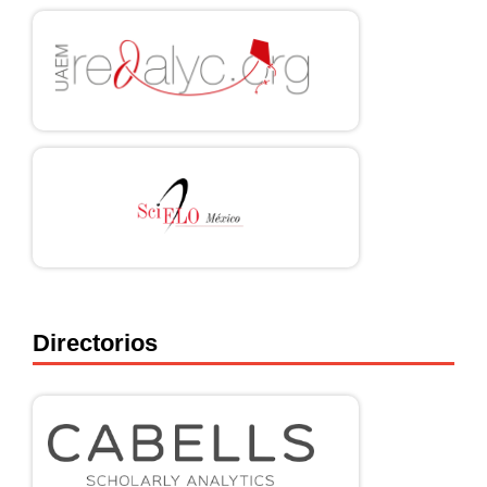
Directorios