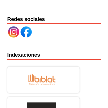
Redes sociales
Indexaciones