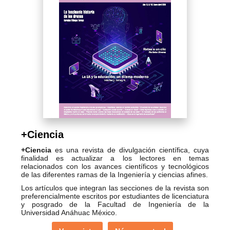
+Ciencia
+Ciencia
es una revista de divulgación científica, cuya
finalidad es actualizar a los lectores en temas
relacionados con los avances científicos y tecnológicos
de las diferentes ramas de la Ingeniería y ciencias afines.
Los artículos que integran las secciones de la revista son
preferencialmente escritos por estudiantes de licenciatura
y posgrado de la Facultad de Ingeniería de la
Universidad Anáhuac México.