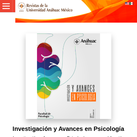
Investigación y Avances en Psicología