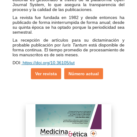
Journal System, lo que asegura la transparencia del
proceso y la calidad de las publicaciones.
La revista fue fundada en 1982 y desde entonces ha
publicado de forma ininterrumpida de forma anual; desde
su quinta época se ha optado porque la periodicidad sea
semestral.
La recepción de artículos para su dictaminación y
probable publicación por
Iuris Tantum
está disponible de
forma continua. El tiempo promedio de procesamiento de
los manuscritos es de seis meses.
DOI:
https://doi.org/10.36105/iut
Ver revista
Número actual