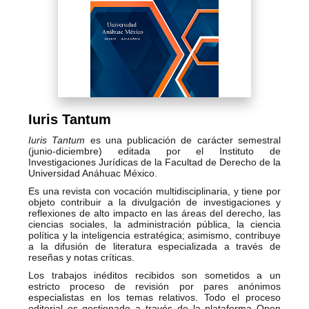
Iuris Tantum
Iuris Tantum
es una publicación de carácter semestral
(junio-diciembre) editada por el Instituto de
Investigaciones Jurídicas de la Facultad de Derecho de la
Universidad Anáhuac México.
Es una revista con vocación multidisciplinaria, y tiene por
objeto contribuir a la divulgación de investigaciones y
reflexiones de alto impacto en las áreas del derecho, las
ciencias sociales, la administración pública, la ciencia
política y la inteligencia estratégica; asimismo, contribuye
a la difusión de literatura especializada a través de
reseñas y notas críticas.
Los trabajos inéditos recibidos son sometidos a un
estricto proceso de revisión por pares anónimos
especialistas en los temas relativos. Todo el proceso
editorial es gestionado a través de la plataforma Open