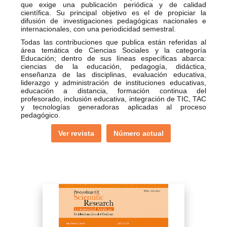
que exige una publicación periódica y de calidad
científica. Su principal objetivo es el de propiciar la
difusión de investigaciones pedagógicas nacionales e
internacionales, con una periodicidad semestral.
Todas las contribuciones que publica están referidas al
área temática de Ciencias Sociales y la categoría
Educación; dentro de sus líneas específicas abarca:
ciencias de la educación, pedagogía, didáctica,
enseñanza de las disciplinas, evaluación educativa,
liderazgo y administración de instituciones educativas,
educación a distancia, formación continua del
profesorado, inclusión educativa, integración de TIC, TAC
y tecnologías generadoras aplicadas al proceso
pedagógico.
Ver revista
Número actual