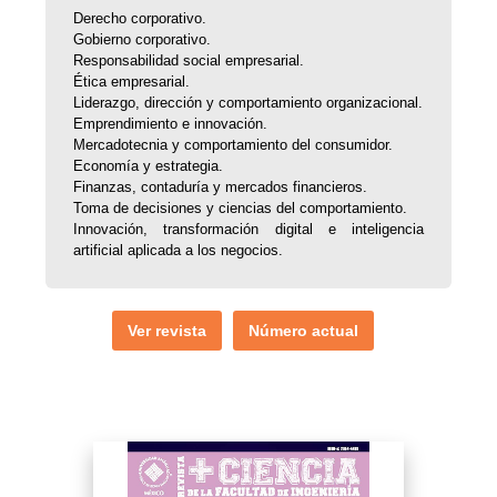
Derecho corporativo.
Gobierno corporativo.
Responsabilidad social empresarial.
Ética empresarial.
Liderazgo, dirección y comportamiento organizacional.
Emprendimiento e innovación.
Mercadotecnia y comportamiento del consumidor.
Economía y estrategia.
Finanzas, contaduría y mercados financieros.
Toma de decisiones y ciencias del comportamiento.
Innovación, transformación digital e inteligencia
artificial aplicada a los negocios.
Ver revista
Número actual