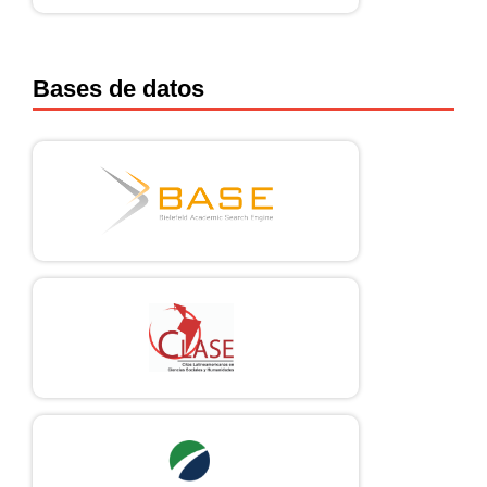
Bases de datos