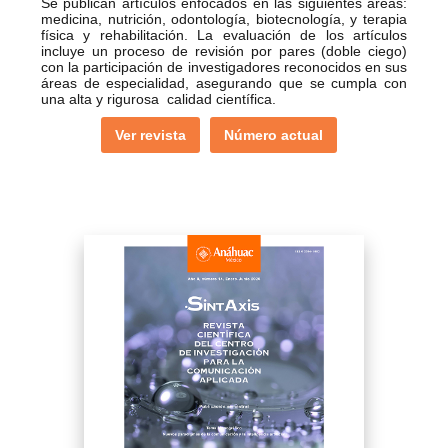
Se publican artículos enfocados en las siguientes áreas:
medicina, nutrición, odontología, biotecnología, y terapia
física y rehabilitación. La evaluación de los artículos
incluye un proceso de revisión por pares (doble ciego)
con la participación de investigadores reconocidos en sus
áreas de especialidad, asegurando que se cumpla con
una alta y rigurosa calidad científica.
Ver revista
Número actual