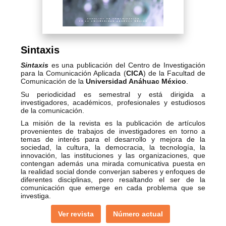
Sintaxis
Sintaxis
es una publicación del Centro de Investigación
para la Comunicación Aplicada (
CICA
) de la Facultad de
Comunicación de la
Universidad Anáhuac México
.
Su periodicidad es semestral y está dirigida a
investigadores, académicos, profesionales y estudiosos
de la comunicación.
La misión de la revista es la publicación de artículos
provenientes de trabajos de investigadores en torno a
temas de interés para el desarrollo y mejora de la
sociedad, la cultura, la democracia, la tecnología, la
innovación, las instituciones y las organizaciones, que
contengan además una mirada comunicativa puesta en
la realidad social donde converjan saberes y enfoques de
diferentes disciplinas, pero resaltando el ser de la
comunicación que emerge en cada problema que se
investiga.
Ver revista
Número actual