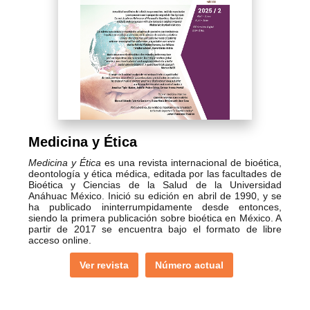
Medicina y Ética
Medicina y Ética
es una revista internacional de bioética,
deontología y ética médica, editada por las facultades de
Bioética y Ciencias de la Salud de la Universidad
Anáhuac México. Inició su edición en abril de 1990, y se
ha publicado ininterrumpidamente desde entonces,
siendo la primera publicación sobre bioética en México. A
partir de 2017 se encuentra bajo el formato de libre
acceso online.
Ver revista
Número actual