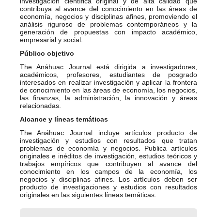
investigación científica original y de alta calidad que
contribuya al avance del conocimiento en las áreas de
economía, negocios y disciplinas afines, promoviendo el
análisis riguroso de problemas contemporáneos y la
generación de propuestas con impacto académico,
empresarial y social.
Público objetivo
The Anáhuac Journal está dirigida a investigadores,
académicos, profesores, estudiantes de posgrado
interesados en realizar investigación y aplicar la frontera
de conocimiento en las áreas de economía, los negocios,
las finanzas, la administración, la innovación y áreas
relacionadas.
Alcance y líneas temáticas
The Anáhuac Journal incluye artículos producto de
investigación y estudios con resultados que tratan
problemas de economía y negocios. Publica artículos
originales e inéditos de investigación, estudios teóricos y
trabajos empíricos que contribuyen al avance del
conocimiento en los campos de la economía, los
negocios y disciplinas afines. Los artículos deben ser
producto de investigaciones y estudios con resultados
originales en las siguientes líneas temáticas: