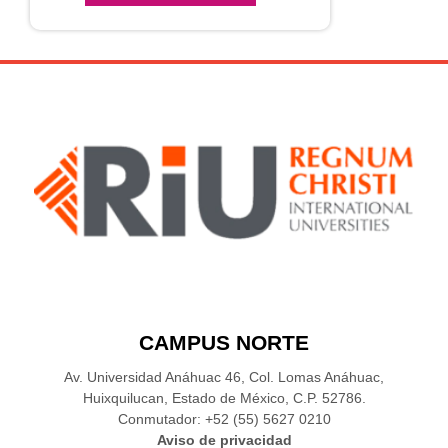
CAMPUS NORTE
Av. Universidad Anáhuac 46, Col. Lomas Anáhuac,
Huixquilucan, Estado de México, C.P. 52786.
Conmutador: +52 (55) 5627 0210
Aviso de privacidad