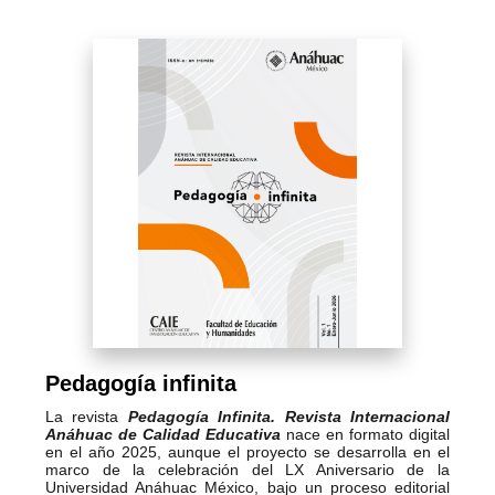
Pedagogía infinita
La revista
Pedagogía Infinita. Revista Internacional
Anáhuac de Calidad Educativa
nace en formato digital
en el año 2025, aunque el proyecto se desarrolla en el
marco de la celebración del LX Aniversario de la
Universidad Anáhuac México, bajo un proceso editorial