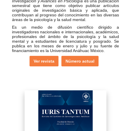
Investigación y Avances en Psicología
es una publicación
semestral que tiene como objetivo publicar artículos
originales de investigación básica y aplicada, que
contribuyan al progreso del conocimiento en las diversas
áreas de la psicología y la salud mental.
Es un medio de difusión científico dirigido a
investigadores nacionales e internacionales, académicos,
profesionales del ámbito de la psicología y la salud
mental y a estudiantes de licenciatura y posgrado. Se
publica en los meses de enero y julio y su fuente de
financiamiento es la Universidad Anáhuac México.
Ver revista
Número actual