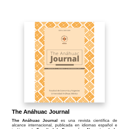
The Anáhuac Journal
The Anáhuac Journal
es una revista científica de
alcance internacional, publicada en idiomas español e