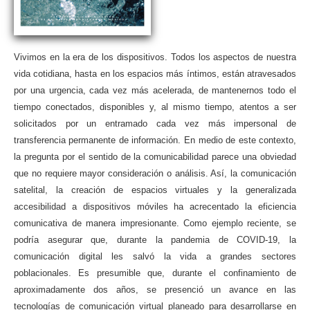
Vivimos en la era de los dispositivos. Todos los aspectos de nuestra
vida cotidiana, hasta en los espacios más íntimos, están atravesados
por una urgencia, cada vez más acelerada, de mantenernos todo el
tiempo conectados, disponibles y, al mismo tiempo, atentos a ser
solicitados por un entramado cada vez más impersonal de
transferencia permanente de información. En medio de este contexto,
la pregunta por el sentido de la comunicabilidad parece una obviedad
que no requiere mayor consideración o análisis. Así, la comunicación
satelital, la creación de espacios virtuales y la generalizada
accesibilidad a dispositivos móviles ha acrecentado la eficiencia
comunicativa de manera impresionante. Como ejemplo reciente, se
podría asegurar que, durante la pandemia de COVID-19, la
comunicación digital les salvó la vida a grandes sectores
poblacionales. Es presumible que, durante el confinamiento de
aproximadamente dos años, se presenció un avance en las
tecnologías de comunicación virtual planeado para desarrollarse en