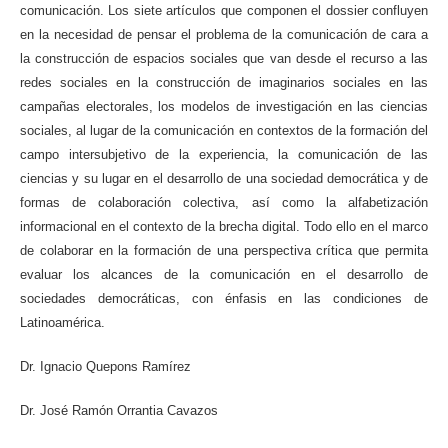
comunicación. Los siete artículos que componen el dossier confluyen
en la necesidad de pensar el problema de la comunicación de cara a
la construcción de espacios sociales que van desde el recurso a las
redes sociales en la construcción de imaginarios sociales en las
campañas electorales, los modelos de investigación en las ciencias
sociales, al lugar de la comunicación en contextos de la formación del
campo intersubjetivo de la experiencia, la comunicación de las
ciencias y su lugar en el desarrollo de una sociedad democrática y de
formas de colaboración colectiva, así como la alfabetización
informacional en el contexto de la brecha digital. Todo ello en el marco
de colaborar en la formación de una perspectiva crítica que permita
evaluar los alcances de la comunicación en el desarrollo de
sociedades democráticas, con énfasis en las condiciones de
Latinoamérica.
Dr. Ignacio Quepons Ramírez
Dr. José Ramón Orrantia Cavazos