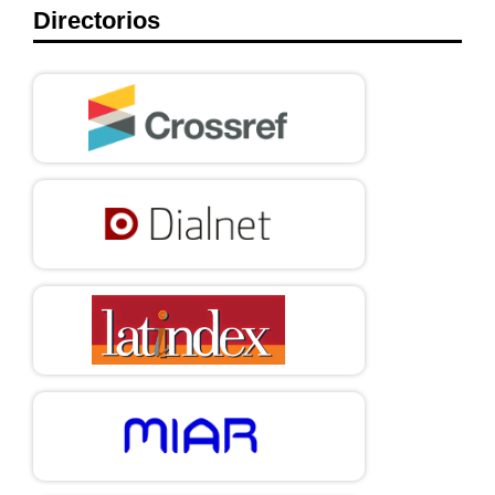
Directorios