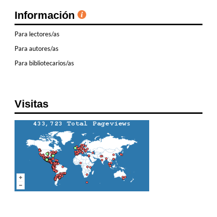
Información
Para lectores/as
Para autores/as
Para bibliotecarios/as
Visitas