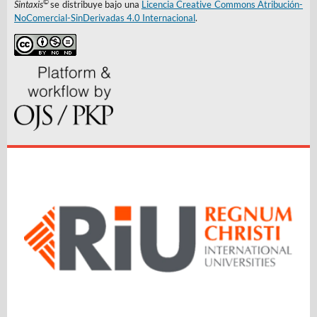
©
Sintaxis
se distribuye bajo una
Licencia Creative Commons Atribución-
NoComercial-SinDerivadas 4.0 Internacional
.