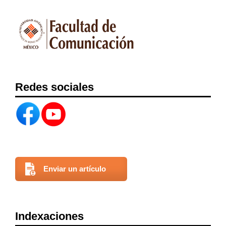
Redes sociales
Enviar un artículo
Indexaciones