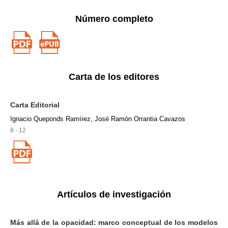
Número completo
Carta de los editores
Carta Editorial
Ignacio Queponds Ramírez, José Ramón Orrantia Cavazos
8 - 12
Artículos de investigación
Más allá de la opacidad: marco conceptual de los modelos