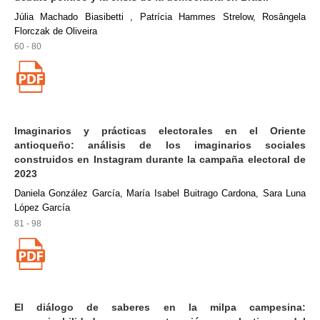
Júlia Machado Biasibetti , Patrícia Hammes Strelow, Rosângela
Florczak de Oliveira
60 - 80
Imaginarios y prácticas electorales en el Oriente
antioqueño: análisis de los imaginarios sociales
construidos en Instagram durante la campaña electoral de
2023
Daniela González García, María Isabel Buitrago Cardona, Sara Luna
López García
81 - 98
El diálogo de saberes en la milpa campesina: