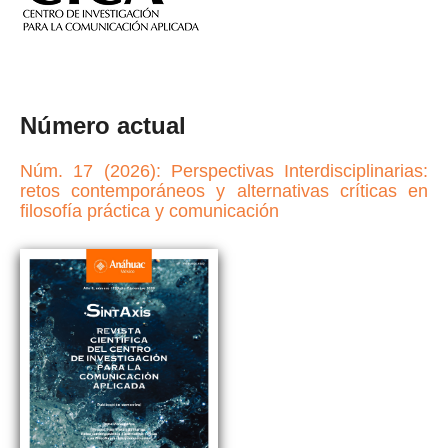
Número actual
Núm. 17 (2026): Perspectivas Interdisciplinarias:
retos contemporáneos y alternativas críticas en
filosofía práctica y comunicación