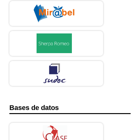
Bases de datos