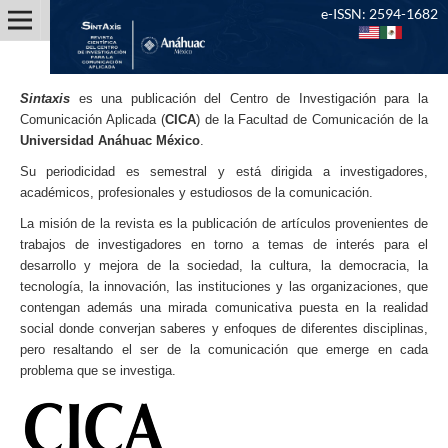
e-ISSN: 2594-1682
Sintaxis
es una publicación del Centro de Investigación para la
Comunicación Aplicada (
CICA
) de la Facultad de Comunicación de la
Universidad Anáhuac México
.
Su periodicidad es semestral y está dirigida a investigadores,
académicos, profesionales y estudiosos de la comunicación.
La misión de la revista es la publicación de artículos provenientes de
trabajos de investigadores en torno a temas de interés para el
desarrollo y mejora de la sociedad, la cultura, la democracia, la
tecnología, la innovación, las instituciones y las organizaciones, que
contengan además una mirada comunicativa puesta en la realidad
social donde converjan saberes y enfoques de diferentes disciplinas,
pero resaltando el ser de la comunicación que emerge en cada
problema que se investiga.