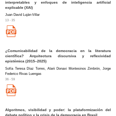
interpretables y enfoques de inteligencia artificial
explicable (XAI)
Juan David Luján-Villar
13 - 35
¿Comunicabilidad de la democracia en la literatura
científica? Arquitectura discursiva y reflexividad
epistémica (2015–2025)
Sofía Teresa Díaz Torres, Alarii Donaxi Montesinos Zimbrón, Jorge
Federico Rivas Luengas
36 - 59
Algoritmos, visibilidad y poder: la plataformización del
debate político y la crisis de la democracia en Brasil