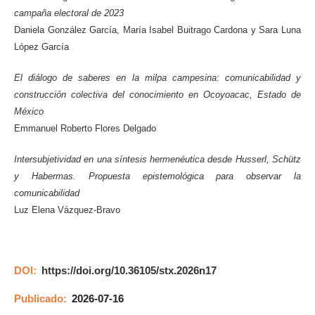
campaña electoral de 2023
Daniela González García, María Isabel Buitrago Cardona y Sara Luna
López García
El diálogo de saberes en la milpa campesina: comunicabilidad y
construcción colectiva del conocimiento en Ocoyoacac, Estado de
México
Emmanuel Roberto Flores Delgado
Intersubjetividad en una síntesis hermenéutica desde Husserl, Schütz
y Habermas. Propuesta epistemológica para observar la
comunicabilidad
Luz Elena Vázquez-Bravo
DOI:
https://doi.org/10.36105/stx.2026n17
Publicado:
2026-07-16