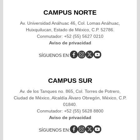
CAMPUS NORTE
Av. Universidad Anáhuac 46, Col. Lomas Anáhuac,
Huixquilucan, Estado de México, C.P. 52786.
Conmutador: +52 (55) 5627 0210
Aviso de privacidad
SÍGUENOS EN:
CAMPUS SUR
Av. de los Tanques no. 865, Col. Torres de Potrero,
Ciudad de México, Alcaldía Álvaro Obregón, México, C.P.
01840.
Conmutador: +52 (55) 5628 8800
Aviso de privacidad
SÍGUENOS EN: