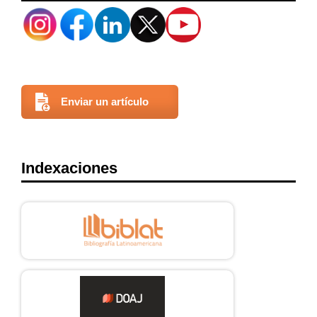
Enviar un artículo
Indexaciones