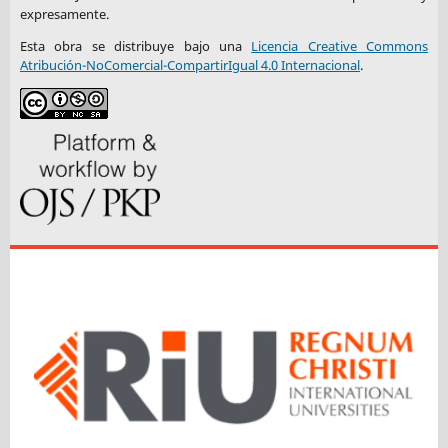
expresamente.
Esta obra se distribuye bajo una
Licencia Creative Commons
Atribución-NoComercial-CompartirIgual 4.0 Internacional
.