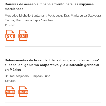
Barreras de acceso al financiamiento para las mipymes
morelenses
Mercedes Michelle Santamaria Velázquez, Dra. María Luisa Saavedra
García, Dra. Blanca Tapia Sánchez
115-146
Determinantes de la calidad de la divulgación de carbono:
el papel del gobierno corporativo y la discreción gerencial
en México
Dr. Joel Alejandro Cumpean Luna
147-180