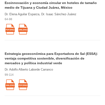
Ecoinnovación y economía circular en hoteles de tamaño
medio de Tijuana y Ciudad Juárez, México
Dr. Elena Aguilar Esparza, Dr. Isaac Sánchez-Juárez
64-98
Estrategia geoeconómica para Exportadora de Sal (ESSA):
ventaja competitiva sostenible, diversificación de
mercados y política industrial verde
Dr. Adolfo Alberto Laborde Carranco
99-114