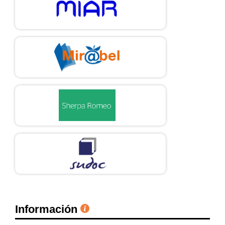
Información