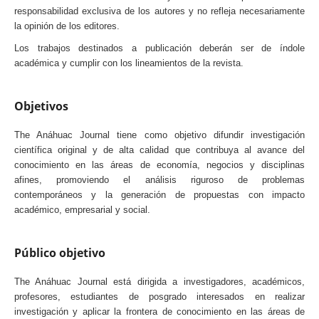
responsabilidad exclusiva de los autores y no refleja necesariamente
la opinión de los editores.
Los trabajos destinados a publicación deberán ser de índole
académica y cumplir con los lineamientos de la revista.
Objetivos
The Anáhuac Journal tiene como objetivo difundir investigación
científica original y de alta calidad que contribuya al avance del
conocimiento en las áreas de economía, negocios y disciplinas
afines, promoviendo el análisis riguroso de problemas
contemporáneos y la generación de propuestas con impacto
académico, empresarial y social.
Público objetivo
The Anáhuac Journal está dirigida a investigadores, académicos,
profesores, estudiantes de posgrado interesados en realizar
investigación y aplicar la frontera de conocimiento en las áreas de