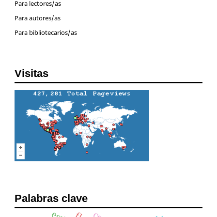
Para lectores/as
Para autores/as
Para bibliotecarios/as
Visitas
Palabras clave