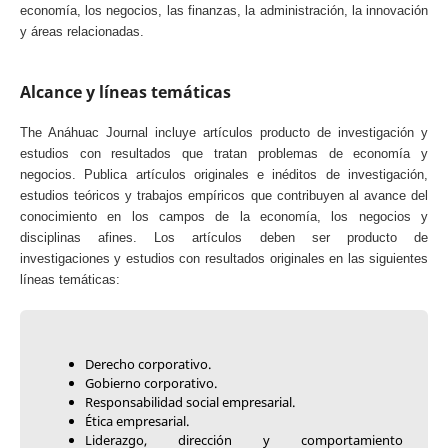
economía, los negocios, las finanzas, la administración, la innovación
y áreas relacionadas.
Alcance y líneas temáticas
The Anáhuac Journal incluye artículos producto de investigación y
estudios con resultados que tratan problemas de economía y
negocios. Publica artículos originales e inéditos de investigación,
estudios teóricos y trabajos empíricos que contribuyen al avance del
conocimiento en los campos de la economía, los negocios y
disciplinas afines. Los artículos deben ser producto de
investigaciones y estudios con resultados originales en las siguientes
líneas temáticas:
Derecho corporativo.
Gobierno corporativo.
Responsabilidad social empresarial.
Ética empresarial.
Liderazgo, dirección y comportamiento