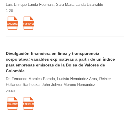
Luis Enrique Landa Fournais, Sara Maria Landa Lizarralde
1-28
Divulgación financiera en línea y transparencia
corporativa: variables explicativas a partir de un índice
para empresas emisoras de la Bolsa de Valores de
Colombia
Dr. Fernando Morales Parada, Ludivia Hernández Aros, Reinier
Hollander Sanhueza, John Johver Moreno Hernández
29-63