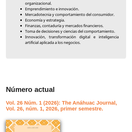
organizacional.
Emprendimiento e innovación.
Mercadotecnia y comportamiento del consumidor.
Economía y estrategia.
Finanzas, contaduría y mercados financieros.
Toma de decisiones y ciencias del comportamiento.
Innovación, transformación digital e inteligencia
artificial aplicada a los negocios.
Número actual
Vol. 26 Núm. 1 (2026): The Anáhuac Journal,
Vol. 26, núm. 1, 2026, primer semestre.