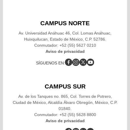
CAMPUS NORTE
Av. Universidad Anáhuac 46, Col. Lomas Anáhuac,
Huixquilucan, Estado de México, C.P. 52786.
Conmutador: +52 (55) 5627 0210
Aviso de privacidad
SÍGUENOS EN:
CAMPUS SUR
Av. de los Tanques no. 865, Col. Torres de Potrero,
Ciudad de México, Alcaldía Álvaro Obregón, México, C.P.
01840.
Conmutador: +52 (55) 5628 8800
Aviso de privacidad