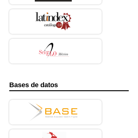
Bases de datos