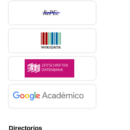
Directorios