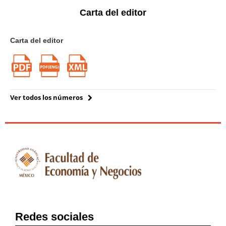
Carta del editor
Carta del editor
Ver todos los números
Redes sociales