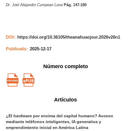
Dr. Joel Alejandro Cumpean Luna
Pág. 147-180
DOI:
https://doi.org/10.36105/theanahuacjour.2026v26n1
Publicado:
2025-12-17
Número completo
Artículos
¿El hardware por encima del capital humano? Acceso
mediante teléfonos inteligentes, IA generativa y
emprendimiento inicial en América Latina