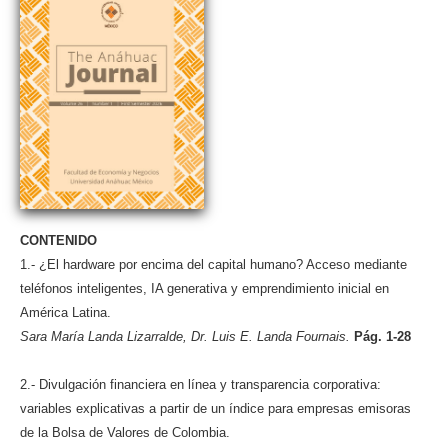
CONTENIDO
1.- ¿El hardware por encima del capital humano? Acceso mediante
teléfonos inteligentes, IA generativa y emprendimiento inicial en
América Latina.
Sara María Landa Lizarralde, Dr. Luis E. Landa Fournais.
Pág. 1-28
2.- Divulgación financiera en línea y transparencia corporativa:
variables explicativas a partir de un índice para empresas emisoras
de la Bolsa de Valores de Colombia.