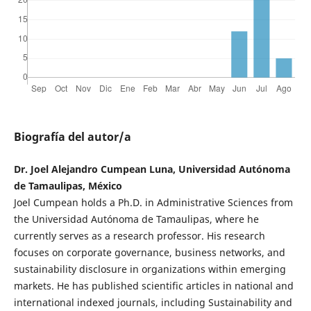
Biografía del autor/a
Dr. Joel Alejandro Cumpean Luna, Universidad Autónoma
de Tamaulipas, México
Joel Cumpean holds a Ph.D. in Administrative Sciences from
the Universidad Autónoma de Tamaulipas, where he
currently serves as a research professor. His research
focuses on corporate governance, business networks, and
sustainability disclosure in organizations within emerging
markets. He has published scientific articles in national and
international indexed journals, including Sustainability and