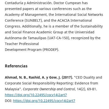
Contaduría y Administración. Doctor Cumpean has
presented papers at various conferences such as the
Academy of Management, the International Social Networks
Conference (SUNBELT), and the ACACIA International
Congress. Additionally, he is a member of the Sustainability
and Social Finance Academic Group at the Universidad
Autónoma de Tamaulipas (UAT-CA-150), recognized by the
Teacher Professional
Development Program (PRODEP).
Referencias
Ahmad, N. B., Rashid, A. y Gow, J. (2017).
"CEO Duality and
Corporate Social Responsibility Reporting: Evidence from
Malaysia".
Corporate Ownership and Control
, 14(2), 69-81.
https://doi.org/10.22495/cocv14i2art7
DOI:
https://doi.org/10.22495/cocv14i2art7