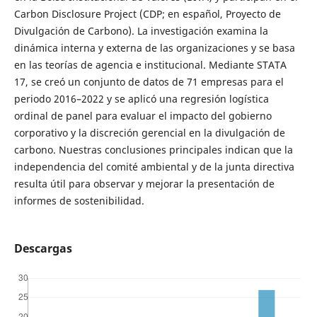
Carbon Disclosure Project (CDP; en español, Proyecto de
Divulgación de Carbono). La investigación examina la
dinámica interna y externa de las organizaciones y se basa
en las teorías de agencia e institucional. Mediante STATA
17, se creó un conjunto de datos de 71 empresas para el
periodo 2016–2022 y se aplicó una regresión logística
ordinal de panel para evaluar el impacto del gobierno
corporativo y la discreción gerencial en la divulgación de
carbono. Nuestras conclusiones principales indican que la
independencia del comité ambiental y de la junta directiva
resulta útil para observar y mejorar la presentación de
informes de sostenibilidad.
Descargas