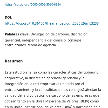
https://orcid.org/0000-0002-5020-6854
DOI:
https://doi.org/10.36105/theanahuacjour.2026v26n1.3233
Palabras clave:
Divulgación de carbono, discreción
gerencial, independencia del consejo, consejos
entrelazados, teoría de agencia
Resumen
Este estudio analiza cómo las características del gobierno
corporativo, la discreción gerencial gerencial y la
integración en la red empresarial (medida por el
entrelazamiento y la centralidad de los consejos) afectan la
calidad de la divulgación de carbono de las empresas que
cotizan tanto en la Bolsa Mexicana de Valores (BMV) como
en la Bolsa Institucional de Valores (BIVA) y participan en el