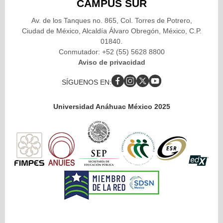
CAMPUS SUR
Av. de los Tanques no. 865, Col. Torres de Potrero,
Ciudad de México, Alcaldía Álvaro Obregón, México, C.P.
01840.
Conmutador: +52 (55) 5628 8800
Aviso de privacidad
SÍGUENOS EN:
Universidad Anáhuac México 2025