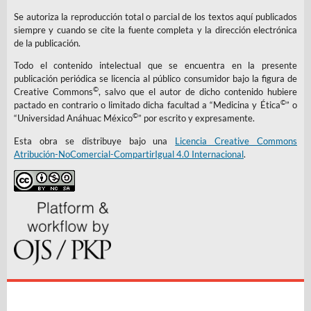
Se autoriza la reproducción total o parcial de los textos aquí publicados
siempre y cuando se cite la fuente completa y la dirección electrónica
de la publicación.
Todo el contenido intelectual que se encuentra en la presente
publicación periódica se licencia al público consumidor bajo la figura de
©
Creative Commons
, salvo que el autor de dicho contenido hubiere
©
pactado en contrario o limitado dicha facultad a “Medicina y Ética
” o
©
“Universidad Anáhuac México
” por escrito y expresamente.
Esta obra se distribuye bajo una
Licencia Creative Commons
Atribución-NoComercial-CompartirIgual 4.0 Internacional
.