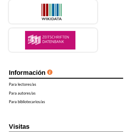
Información
Para lectores/as
Para autores/as
Para bibliotecarios/as
Visitas