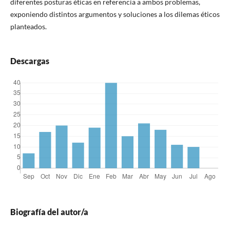
diferentes posturas éticas en referencia a ambos problemas,
exponiendo distintos argumentos y soluciones a los dilemas éticos
planteados.
Descargas
Biografía del autor/a