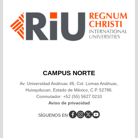
CAMPUS NORTE
Av. Universidad Anáhuac 46, Col. Lomas Anáhuac,
Huixquilucan, Estado de México, C.P. 52786.
Conmutador: +52 (55) 5627 0210
Aviso de privacidad
SÍGUENOS EN: