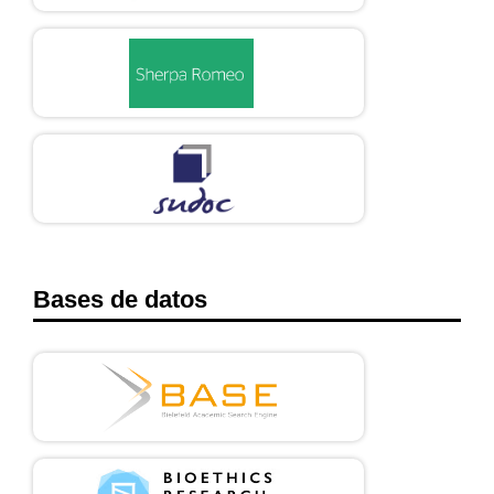
Bases de datos