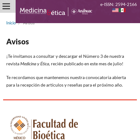
e-ISSN: 2594-2166
Inicio
/
Avisos
Avisos
¡Te invitamos a consultar y descargar el Número 3 de nuestra
revista
Medicina y Ética,
recién publicado en este mes de julio!
Te recordamos que mantenemos nuestra convocatoria abierta
para la recepción de artículos y reseñas para el próximo año.