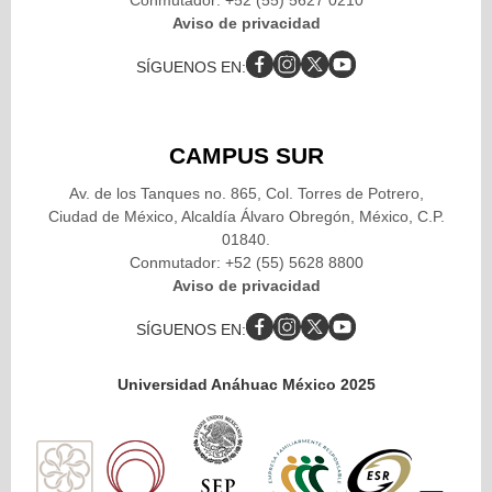
Conmutador: +52 (55) 5627 0210
Aviso de privacidad
SÍGUENOS EN:
CAMPUS SUR
Av. de los Tanques no. 865, Col. Torres de Potrero,
Ciudad de México, Alcaldía Álvaro Obregón, México, C.P.
01840.
Conmutador: +52 (55) 5628 8800
Aviso de privacidad
SÍGUENOS EN:
Universidad Anáhuac México 2025