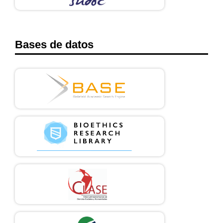
Bases de datos