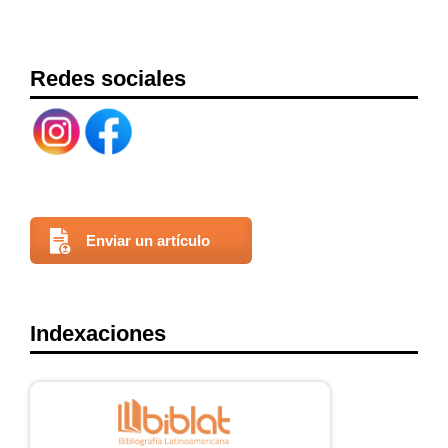
Redes sociales
Enviar un artículo
Indexaciones