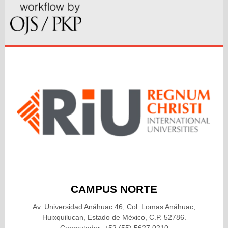
CAMPUS NORTE
Av. Universidad Anáhuac 46, Col. Lomas Anáhuac,
Huixquilucan, Estado de México, C.P. 52786.