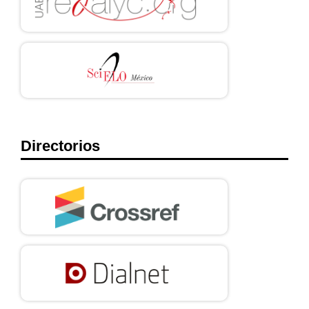
Directorios