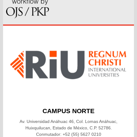
CAMPUS NORTE
Av. Universidad Anáhuac 46, Col. Lomas Anáhuac,
Huixquilucan, Estado de México, C.P. 52786.
Conmutador: +52 (55) 5627 0210