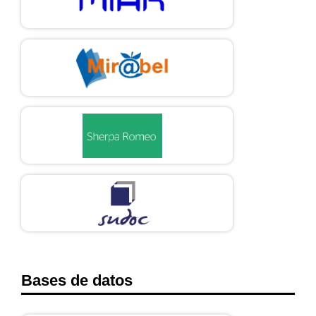
Bases de datos