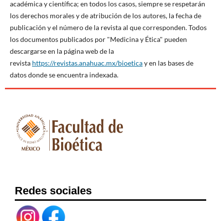
académica y científica; en todos los casos, siempre se respetarán
los derechos morales y de atribución de los autores, la fecha de
publicación y el número de la revista al que corresponden. Todos
los documentos publicados por "Medicina y Ética" pueden
descargarse en la página web de la
revista
https://revistas.anahuac.mx/bioetica
y en las bases de
datos donde se encuentra indexada.
Redes sociales