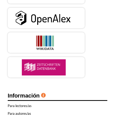
Información
Para lectores/as
Para autores/as