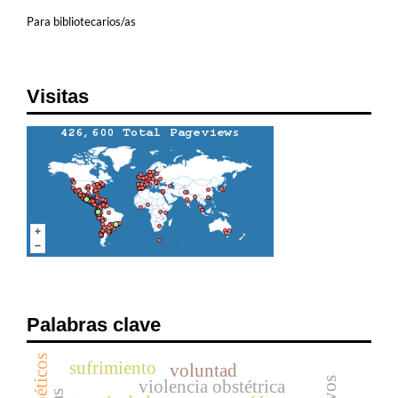
Para bibliotecarios/as
Visitas
Palabras clave
sufrimiento
voluntad
violencia obstétrica