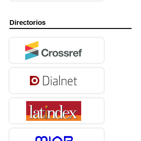
Directorios