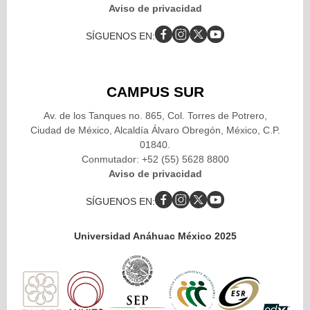
Aviso de privacidad
SÍGUENOS EN:
CAMPUS SUR
Av. de los Tanques no. 865, Col. Torres de Potrero,
Ciudad de México, Alcaldía Álvaro Obregón, México, C.P.
01840.
Conmutador: +52 (55) 5628 8800
Aviso de privacidad
SÍGUENOS EN:
Universidad Anáhuac México 2025