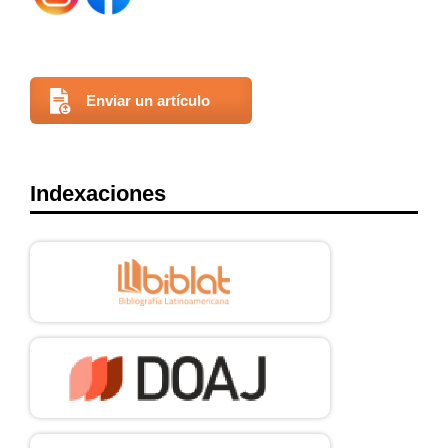
Enviar un artículo
Indexaciones