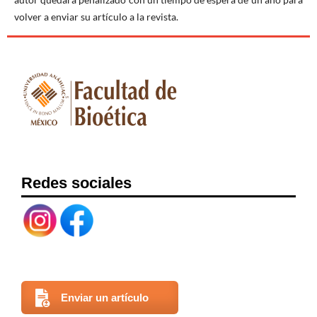
volver a enviar su artículo a la revista.
Redes sociales
Enviar un artículo