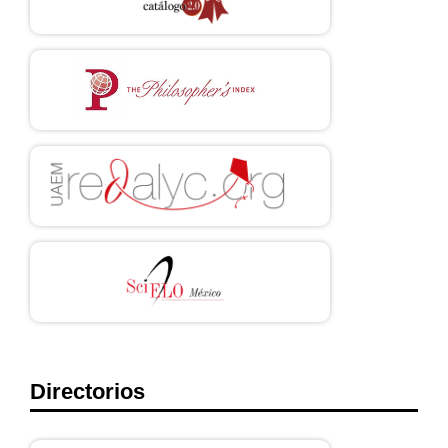
Directorios