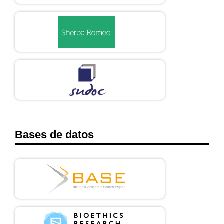
Bases de datos