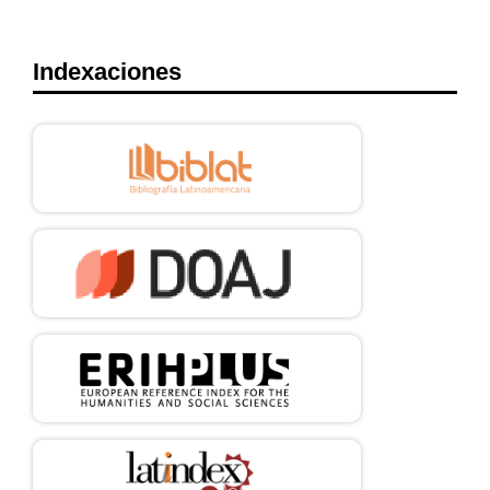
Indexaciones