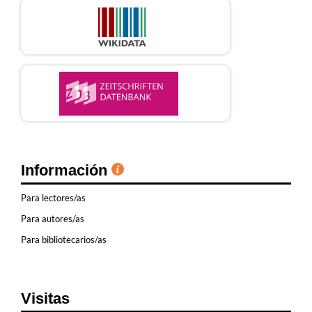
Información
Para lectores/as
Para autores/as
Para bibliotecarios/as
Visitas