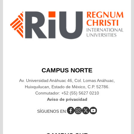
CAMPUS NORTE
Av. Universidad Anáhuac 46, Col. Lomas Anáhuac,
Huixquilucan, Estado de México, C.P. 52786.
Conmutador: +52 (55) 5627 0210
Aviso de privacidad
SÍGUENOS EN: