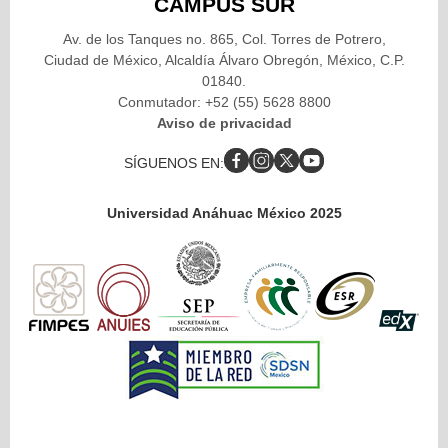
CAMPUS SUR
Av. de los Tanques no. 865, Col. Torres de Potrero,
Ciudad de México, Alcaldía Álvaro Obregón, México, C.P.
01840.
Conmutador: +52 (55) 5628 8800
Aviso de privacidad
SÍGUENOS EN:
Universidad Anáhuac México 2025