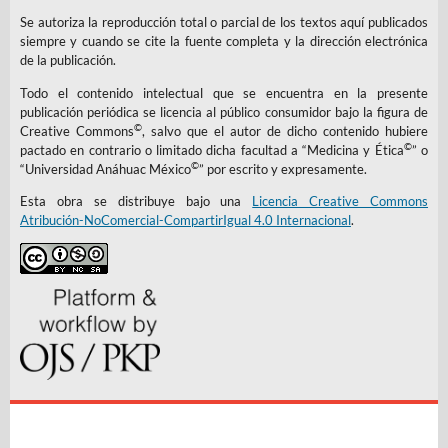
Se autoriza la reproducción total o parcial de los textos aquí publicados
siempre y cuando se cite la fuente completa y la dirección electrónica
de la publicación.
Todo el contenido intelectual que se encuentra en la presente
publicación periódica se licencia al público consumidor bajo la figura de
©
Creative Commons
, salvo que el autor de dicho contenido hubiere
©
pactado en contrario o limitado dicha facultad a “Medicina y Ética
” o
©
“Universidad Anáhuac México
” por escrito y expresamente.
Esta obra se distribuye bajo una
Licencia Creative Commons
Atribución-NoComercial-CompartirIgual 4.0 Internacional
.