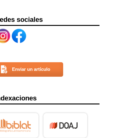
edes sociales
Enviar un artículo
ndexaciones