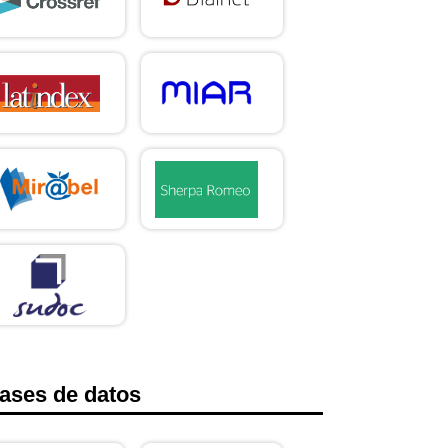
ases de datos