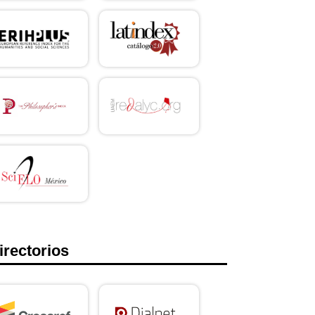
irectorios