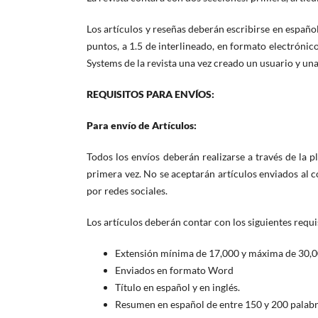
Los artículos y reseñas deberán escribirse en español
puntos, a 1.5 de interlineado, en formato electróni
Systems de la revista una vez creado un usuario y una
REQUISITOS PARA ENVÍOS:
Para envío de Artículos:
Todos los envíos deberán realizarse a través de la 
primera vez. No se aceptarán artículos enviados al 
por redes sociales.
Los artículos deberán contar con los siguientes requi
Extensión mínima de 17,000 y máxima de 30,00
Enviados en formato Word
Título en español y en inglés.
Resumen en español de entre 150 y 200 palabras