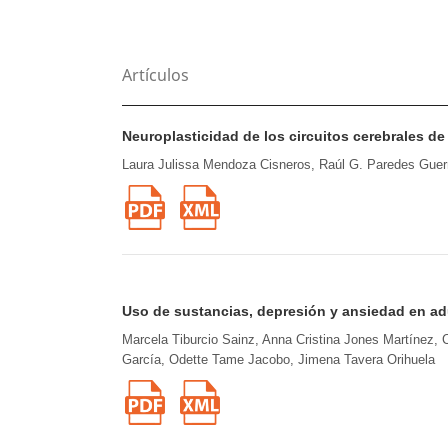
Artículos
Neuroplasticidad de los circuitos cerebrales d
Laura Julissa Mendoza Cisneros, Raúl G. Paredes Guer
Uso de sustancias, depresión y ansiedad en a
Marcela Tiburcio Sainz, Anna Cristina Jones Martínez, 
García, Odette Tame Jacobo, Jimena Tavera Orihuela