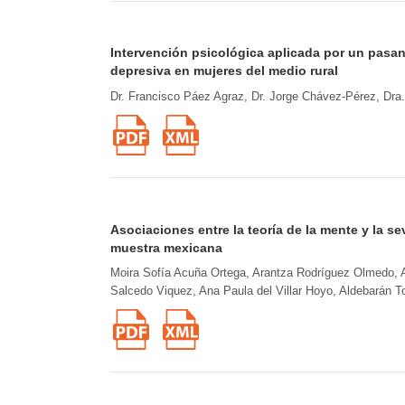
Intervención psicológica aplicada por un pasan
depresiva en mujeres del medio rural
Dr. Francisco Páez Agraz, Dr. Jorge Chávez-Pérez, Dra
Asociaciones entre la teoría de la mente y la se
muestra mexicana
Moira Sofía Acuña Ortega, Arantza Rodríguez Olmedo, 
Salcedo Viquez, Ana Paula del Villar Hoyo, Aldebarán 