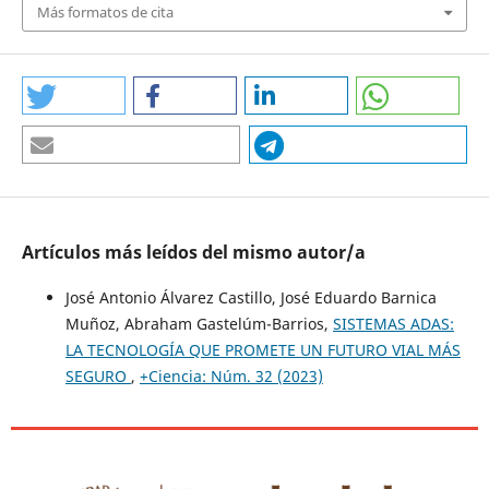
Más formatos de cita
Artículos más leídos del mismo autor/a
José Antonio Álvarez Castillo, José Eduardo Barnica
Muñoz, Abraham Gastelúm-Barrios,
SISTEMAS ADAS:
LA TECNOLOGÍA QUE PROMETE UN FUTURO VIAL MÁS
SEGURO
,
+Ciencia: Núm. 32 (2023)