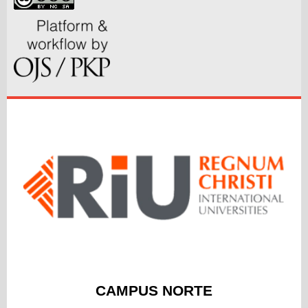
CAMPUS NORTE