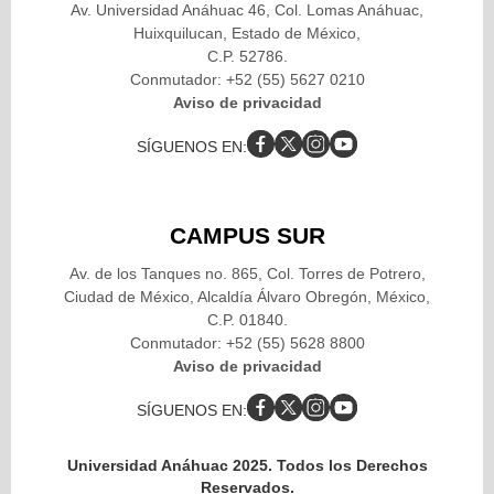
Av. Universidad Anáhuac 46, Col. Lomas Anáhuac,
Huixquilucan, Estado de México,
C.P. 52786.
Conmutador: +52 (55) 5627 0210
Aviso de privacidad
SÍGUENOS EN:
CAMPUS SUR
Av. de los Tanques no. 865, Col. Torres de Potrero,
Ciudad de México, Alcaldía Álvaro Obregón, México,
C.P. 01840.
Conmutador: +52 (55) 5628 8800
Aviso de privacidad
SÍGUENOS EN:
Universidad Anáhuac 2025. Todos los Derechos
Reservados.