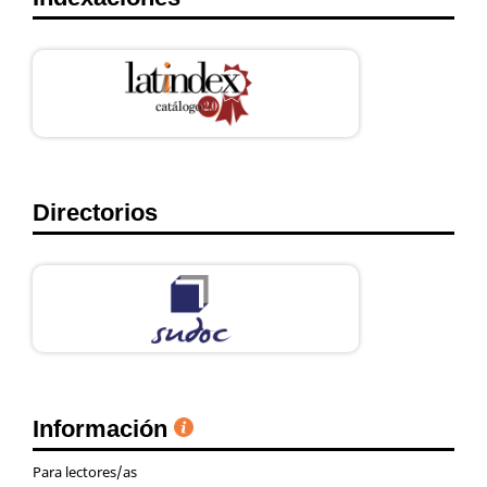
Directorios
Información
Para lectores/as