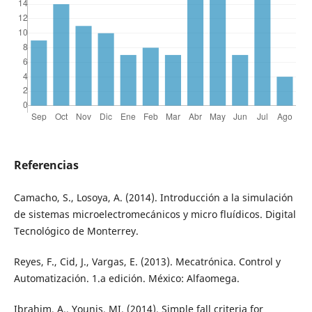
Referencias
Camacho, S., Losoya, A. (2014). Introducción a la simulación
de sistemas microelectromecánicos y micro fluídicos. Digital
Tecnológico de Monterrey.
Reyes, F., Cid, J., Vargas, E. (2013). Mecatrónica. Control y
Automatización. 1.a edición. México: Alfaomega.
Ibrahim, A., Younis, MI. (2014). Simple fall criteria for