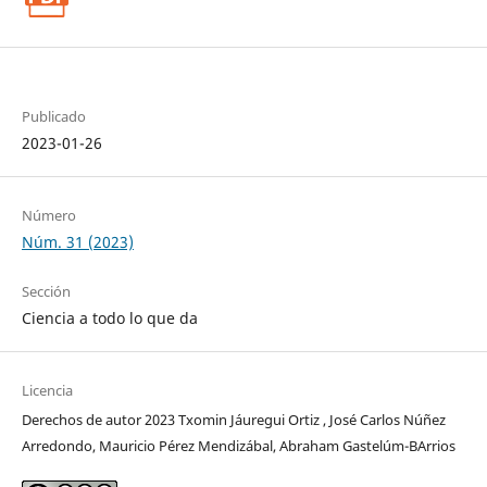
Publicado
2023-01-26
Número
Núm. 31 (2023)
Sección
Ciencia a todo lo que da
Licencia
Derechos de autor 2023 Txomin Jáuregui Ortiz , José Carlos Núñez
Arredondo, Mauricio Pérez Mendizábal, Abraham Gastelúm-BArrios