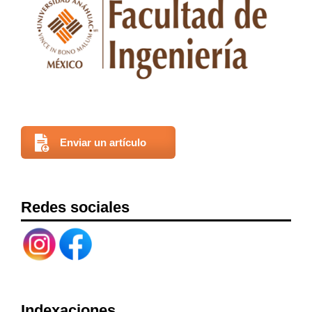
Enviar un artículo
Redes sociales
Indexaciones