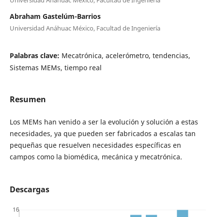
Abraham Gastelúm-Barrios
Universidad Anáhuac México, Facultad de Ingeniería
Palabras clave:
Mecatrónica, acelerómetro, tendencias,
Sistemas MEMs, tiempo real
Resumen
Los MEMs han venido a ser la evolución y solución a estas
necesidades, ya que pueden ser fabricados a escalas tan
pequeñas que resuelven necesidades específicas en
campos como la biomédica, mecánica y mecatrónica.
Descargas