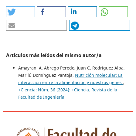
Artículos más leídos del mismo autor/a
Amayrani A. Abrego Peredo, Juan C. Rodríguez Alba,
Marilú Domínguez Pantoja,
Nutrición molecular: La
interacción entre la alimentación y nuestros genes
,
+Ciencia: Núm. 36 (2024): +Ciencia. Revista de la
Facultad de Ingeniería