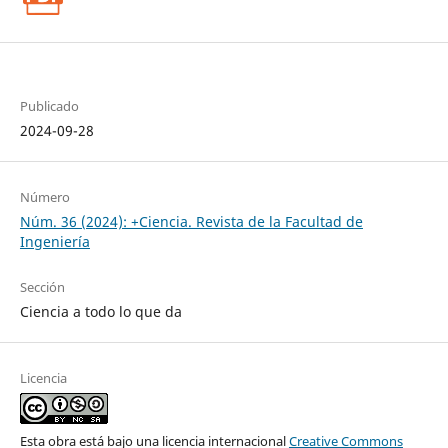
Publicado
2024-09-28
Número
Núm. 36 (2024): +Ciencia. Revista de la Facultad de
Ingeniería
Sección
Ciencia a todo lo que da
Licencia
Esta obra está bajo una licencia internacional
Creative Commons