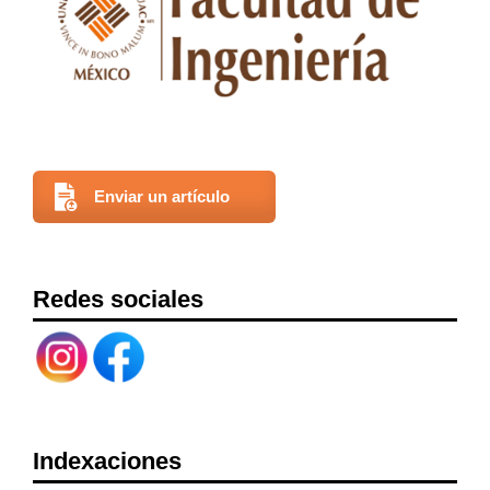
Enviar un artículo
Redes sociales
Indexaciones