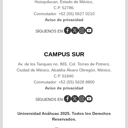
Huixquilucan, Estado de México,
C.P. 52786.
Conmutador: +52 (55) 5627 0210
Aviso de privacidad
SÍGUENOS EN:
CAMPUS SUR
Av. de los Tanques no. 865, Col. Torres de Potrero,
Ciudad de México, Alcaldía Álvaro Obregón, México,
C.P. 01840.
Conmutador: +52 (55) 5628 8800
Aviso de privacidad
SÍGUENOS EN:
Universidad Anáhuac 2025. Todos los Derechos
Reservados.