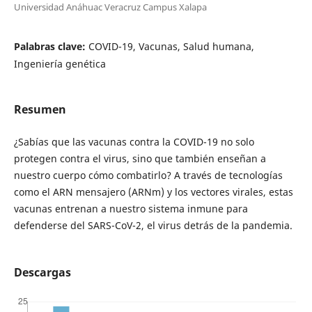
Universidad Anáhuac Veracruz Campus Xalapa
Palabras clave:
COVID-19, Vacunas, Salud humana,
Ingeniería genética
Resumen
¿Sabías que las vacunas contra la COVID-19 no solo
protegen contra el virus, sino que también enseñan a
nuestro cuerpo cómo combatirlo? A través de tecnologías
como el ARN mensajero (ARNm) y los vectores virales, estas
vacunas entrenan a nuestro sistema inmune para
defenderse del SARS-CoV-2, el virus detrás de la pandemia.
Descargas