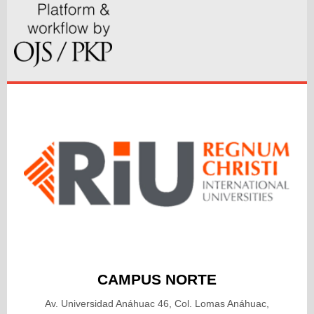
CAMPUS NORTE
Av. Universidad Anáhuac 46, Col. Lomas Anáhuac,