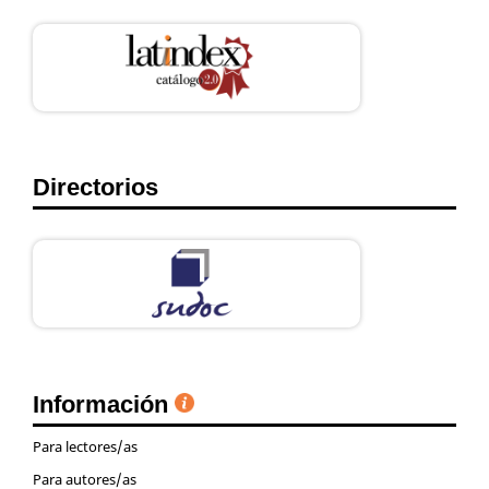
Directorios
Información
Para lectores/as
Para autores/as