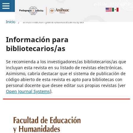
e-ISSN: 3122-4016
Inicio
/
Información para bibliotecarios/as
Información para
bibliotecarios/as
Se recomienda a los investigadores/as bibliotecarios/as que
incluyan esta revista en su listado de revistas electrónicas.
Asimismo, cabría destacar que el sistema de publicación de
código abierto de esta revista es apto para bibliotecas con
personal docente que desee editar sus propias revistas (ver
Open Journal Systems
).