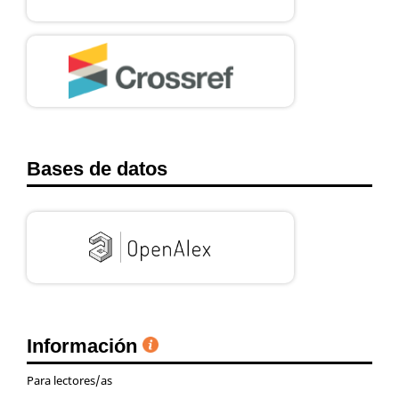
Bases de datos
Información
Para lectores/as