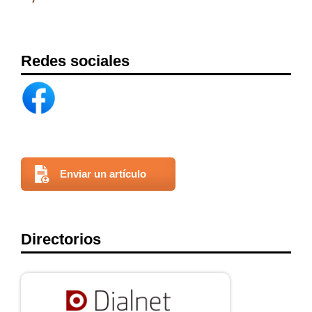
Redes sociales
Enviar un artículo
Directorios