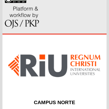
CAMPUS NORTE