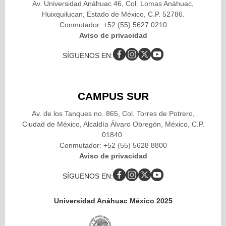
Av. Universidad Anáhuac 46, Col. Lomas Anáhuac,
Huixquilucan, Estado de México, C.P. 52786.
Conmutador: +52 (55) 5627 0210
Aviso de privacidad
SÍGUENOS EN:
CAMPUS SUR
Av. de los Tanques no. 865, Col. Torres de Potrero,
Ciudad de México, Alcaldía Álvaro Obregón, México, C.P.
01840.
Conmutador: +52 (55) 5628 8800
Aviso de privacidad
SÍGUENOS EN:
Universidad Anáhuac México 2025