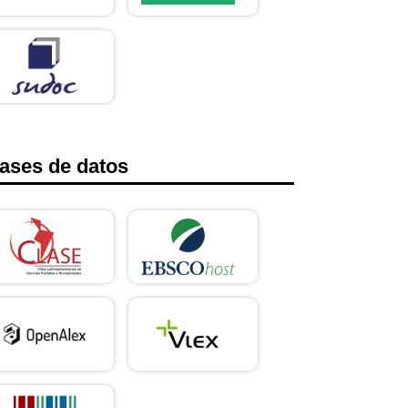
ases de datos