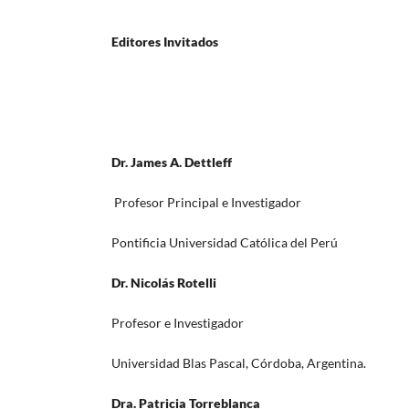
Editores Invitados
Dr. James A. Dettleff
Profesor Principal e Investigador
Pontificia Universidad Católica del Perú
Dr. Nicolás Rotelli
Profesor e Investigador
Universidad Blas Pascal, Córdoba, Argentina.
Dra. Patricia Torreblanca