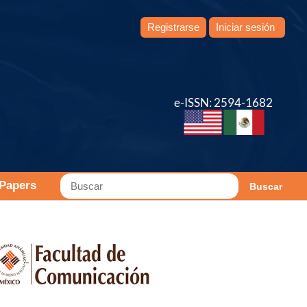
Registrarse
Iniciar sesión
e-ISSN: 2594-1682
 Papers
Buscar