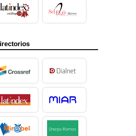
irectorios