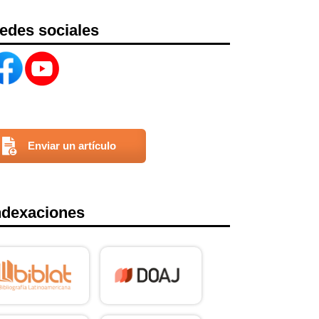
edes sociales
Enviar un artículo
ndexaciones