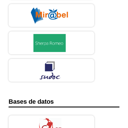
Bases de datos