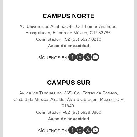
CAMPUS NORTE
Av. Universidad Anáhuac 46, Col. Lomas Anáhuac,
Huixquilucan, Estado de México, C.P. 52786.
Conmutador: +52 (55) 5627 0210
Aviso de privacidad
SÍGUENOS EN:
CAMPUS SUR
Av. de los Tanques no. 865, Col. Torres de Potrero,
Ciudad de México, Alcaldía Álvaro Obregón, México, C.P.
01840.
Conmutador: +52 (55) 5628 8800
Aviso de privacidad
SÍGUENOS EN: