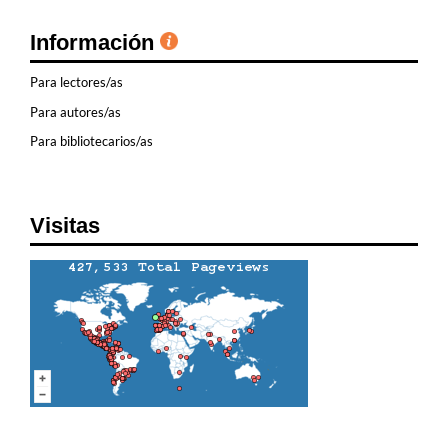
Información
Para lectores/as
Para autores/as
Para bibliotecarios/as
Visitas