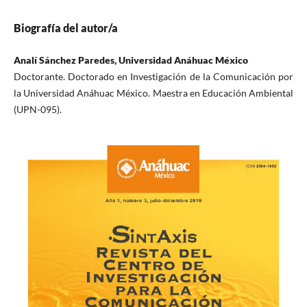
Biografía del autor/a
Analí Sánchez Paredes, Universidad Anáhuac México
Doctorante. Doctorado en Investigación de la Comunicación por
la Universidad Anáhuac México. Maestra en Educación Ambiental
(UPN-095).