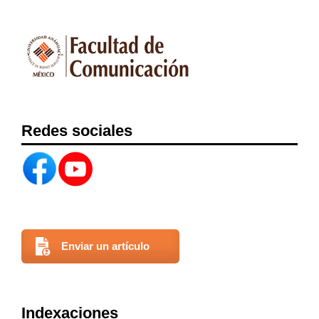
Redes sociales
Enviar un artículo
Indexaciones