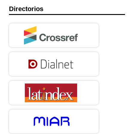
Directorios