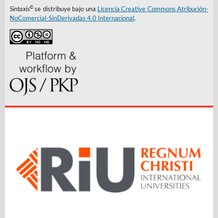
©
Sintaxis
se distribuye bajo una
Licencia Creative Commons Atribución-
NoComercial-SinDerivadas 4.0 Internacional
.