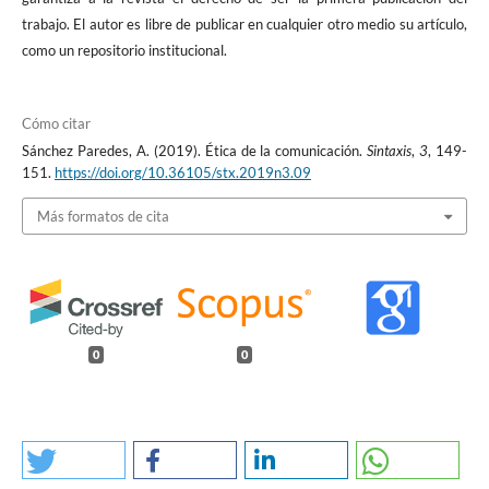
trabajo. El autor es libre de publicar en cualquier otro medio su artículo,
como un repositorio institucional.
Cómo citar
Sánchez Paredes, A. (2019). Ética de la comunicación.
Sintaxis
,
3
, 149-
151.
https://doi.org/10.36105/stx.2019n3.09
Más formatos de cita
0
0