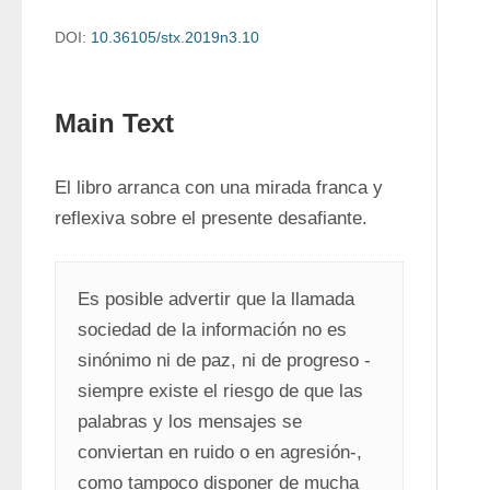
DOI:
10.36105/stx.2019n3.10
Main Text
El libro arranca con una mirada franca y 
reflexiva sobre el presente desafiante. 
Es posible advertir que la llamada 
sociedad de la información no es 
sinónimo ni de paz, ni de progreso -
siempre existe el riesgo de que las 
palabras y los mensajes se 
conviertan en ruido o en agresión-, 
como tampoco disponer de mucha 