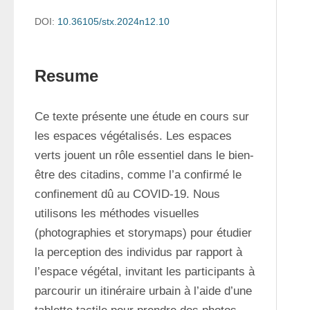
DOI:
10.36105/stx.2024n12.10
Resume
Ce texte présente une étude en cours sur 
les espaces végétalisés. Les espaces 
verts jouent un rôle essentiel dans le bien-
être des citadins, comme l’a confirmé le 
confinement dû au COVID-19. Nous 
utilisons les méthodes visuelles 
(photographies et storymaps) pour étudier 
la perception des individus par rapport à 
l’espace végétal, invitant les participants à 
parcourir un itinéraire urbain à l’aide d’une 