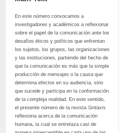
En este número convocamos a 
investigadores y académicos a reflexionar 
sobre el papel de la comunicación ante los 
desafíos éticos y políticos que enfrentan 
los sujetos, los grupos, las organizaciones 
y las instituciones, partiendo del hecho de 
que la comunicación es más que la simple 
producción de mensajes o la causa que 
determina efectos en su audiencia, sino 
que sucede y participa en la conformación 
de la compleja realidad. En este sentido, 
el presente número de la revista 
Sintaxis
reflexiona acerca de la comunicación 
humana, la cual se entrelaza casi de 
manera imperceptible en cada uno de los 