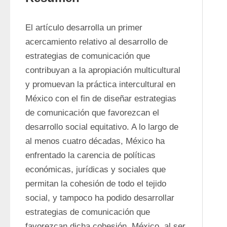
El artículo desarrolla un primer 
acercamiento relativo al desarrollo de 
estrategias de comunicación que 
contribuyan a la apropiación multicultural 
y promuevan la práctica intercultural en 
México con el fin de diseñar estrategias 
de comunicación que favorezcan el 
desarrollo social equitativo. A lo largo de 
al menos cuatro décadas, México ha 
enfrentado la carencia de políticas 
económicas, jurídicas y sociales que 
permitan la cohesión de todo el tejido 
social, y tampoco ha podido desarrollar 
estrategias de comunicación que 
favorezcan dicha cohesión. México, al ser 