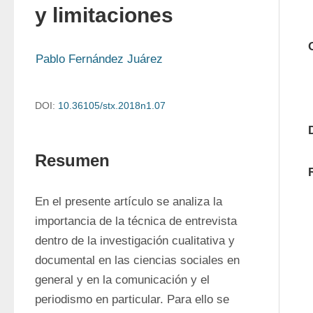
y limitaciones
Pablo Fernández Juárez
DOI:
10.36105/stx.2018n1.07
Resumen
En el presente artículo se analiza la 
importancia de la técnica de entrevista 
dentro de la investigación cualitativa y 
documental en las ciencias sociales en 
general y en la comunicación y el 
periodismo en particular. Para ello se 