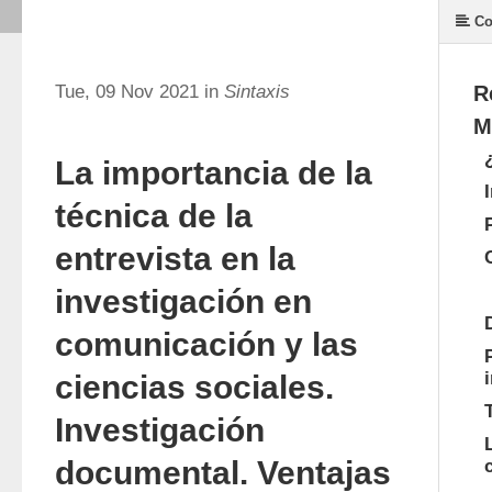
Co
Tue, 09 Nov 2021 in
Sintaxis
R
M
La importancia de la
técnica de la
entrevista en la
investigación en
comunicación y las
ciencias sociales.
Investigación
documental. Ventajas