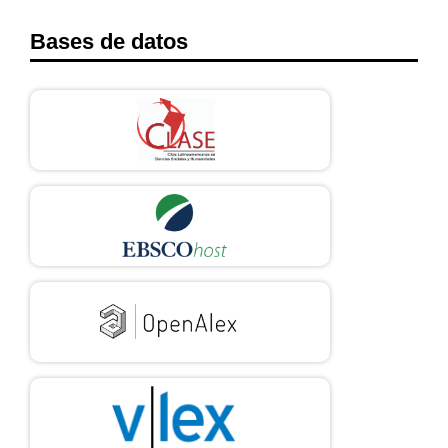
Bases de datos