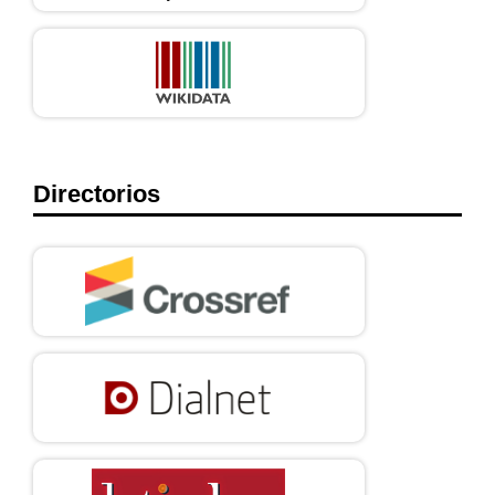
Directorios