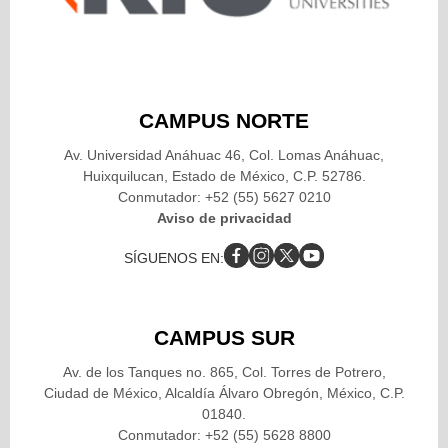
CAMPUS NORTE
Av. Universidad Anáhuac 46, Col. Lomas Anáhuac,
Huixquilucan, Estado de México, C.P. 52786.
Conmutador: +52 (55) 5627 0210
Aviso de privacidad
SÍGUENOS EN:
CAMPUS SUR
Av. de los Tanques no. 865, Col. Torres de Potrero,
Ciudad de México, Alcaldía Álvaro Obregón, México, C.P.
01840.
Conmutador: +52 (55) 5628 8800