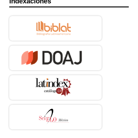
Indexaciones