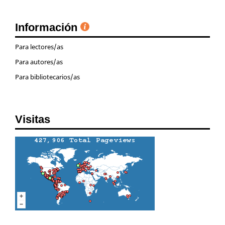
Información
Para lectores/as
Para autores/as
Para bibliotecarios/as
Visitas