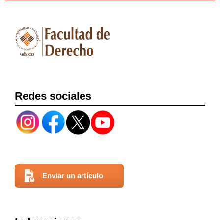
Redes sociales
Enviar un artículo