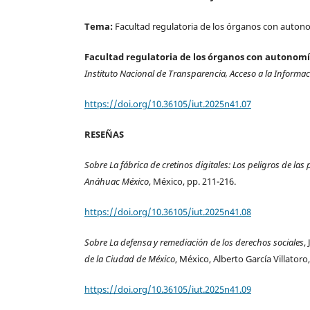
Tema:
Facultad regulatoria de los órganos con autono
Facultad regulatoria de los órganos con autonomí
Instituto Nacional de Transparencia, Acceso a la Informa
https://doi.org/10.36105/iut.2025n41.07
RESEÑAS
Sobre La fábrica de cretinos digitales: Los peligros de las
Anáhuac México
, México, pp. 211-216.
https://doi.org/10.36105/iut.2025n41.08
Sobre La defensa y remediación de los derechos sociales
,
de la Ciudad de México
, México, Alberto García Villatoro
https://doi.org/10.36105/iut.2025n41.09