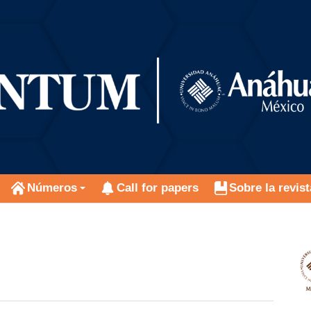
Números
Call for papers
Sobre la revist