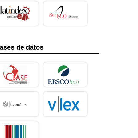
ases de datos