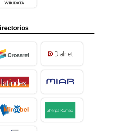
irectorios