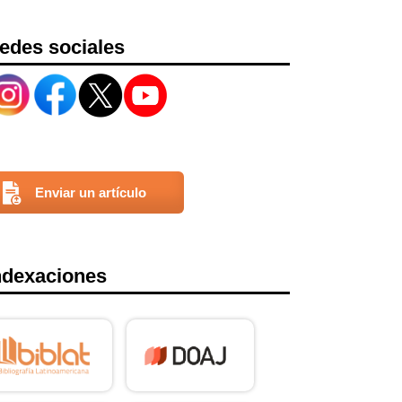
edes sociales
Enviar un artículo
ndexaciones