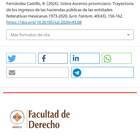
Fernández Castillo, R. (2026). Sobre Ascenso provinciano. Trayectoria
de los ingresos de las haciendas públicas de las entidades
federativas mexicanas 1973-2020.
Iuris Tantum
,
40
(43), 156-162.
https://doi.org/10.36105/iut.2026n43.08
Más formatos de cita