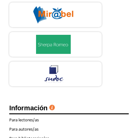
Información
Para lectores/as
Para autores/as