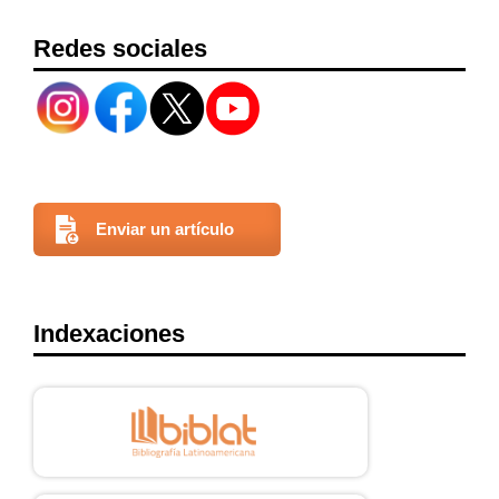
Redes sociales
Enviar un artículo
Indexaciones