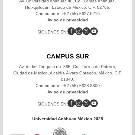
Av. Universidad Anáhuac 46, Col. Lomas Anáhuac,
Huixquilucan, Estado de México, C.P. 52786.
Conmutador: +52 (55) 5627 0210
Aviso de privacidad
SÍGUENOS EN:
CAMPUS SUR
Av. de los Tanques no. 865, Col. Torres de Potrero,
Ciudad de México, Alcaldía Álvaro Obregón, México, C.P.
01840.
Conmutador: +52 (55) 5628 8800
Aviso de privacidad
SÍGUENOS EN:
Universidad Anáhuac México 2025