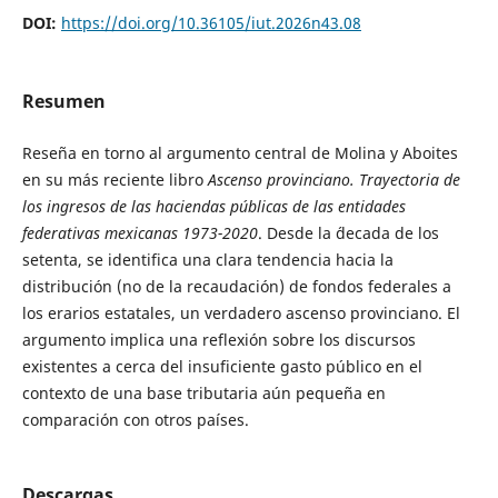
DOI:
https://doi.org/10.36105/iut.2026n43.08
Resumen
Reseña en torno al argumento central de Molina y Aboites
en su más reciente libro
Ascenso provinciano. Trayectoria de
los ingresos de las haciendas públicas de las entidades
federativas mexicanas 1973-2020
. Desde la ´decada de los
setenta, se identifica una clara tendencia hacia la
distribución (no de la recaudación) de fondos federales a
los erarios estatales, un verdadero ascenso provinciano. El
argumento implica una reflexión sobre los discursos
existentes a cerca del insuficiente gasto público en el
contexto de una base tributaria aún pequeña en
comparación con otros países.
Descargas