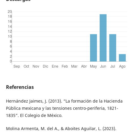
Referencias
Hernández Jaimes, J. (2013). “La formación de la Hacienda
Pública mexicana y las tensiones centro-periferia, 1821-
1835”. El Colegio de México.
Molina Armenta, M. del A., & Aboites Aguilar, L. (2023).