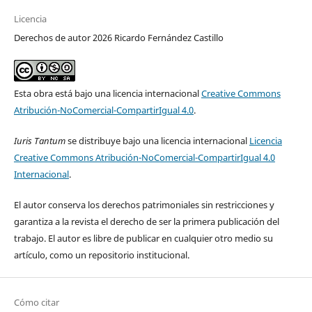
Licencia
Derechos de autor 2026 Ricardo Fernández Castillo
Esta obra está bajo una licencia internacional
Creative Commons
Atribución-NoComercial-CompartirIgual 4.0
.
Iuris Tantum
se distribuye bajo una licencia internacional
Licencia
Creative Commons Atribución-NoComercial-CompartirIgual 4.0
Internacional
.
El autor conserva los derechos patrimoniales sin restricciones y
garantiza a la revista el derecho de ser la primera publicación del
trabajo. El autor es libre de publicar en cualquier otro medio su
artículo, como un repositorio institucional.
Cómo citar