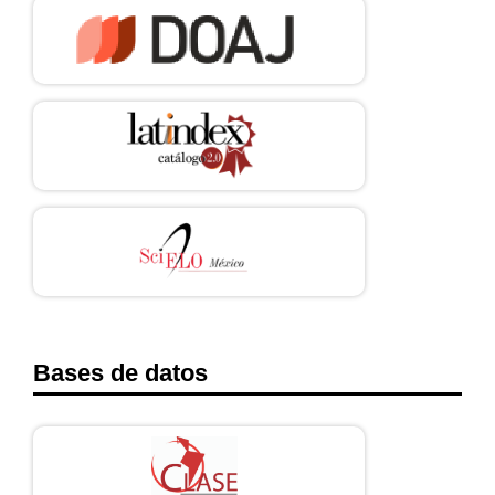
Bases de datos