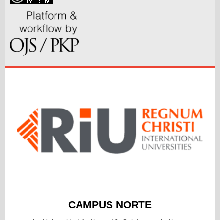
CAMPUS NORTE