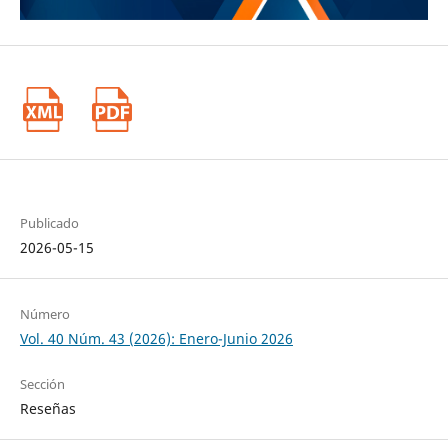
Publicado
2026-05-15
Número
Vol. 40 Núm. 43 (2026): Enero-Junio 2026
Sección
Reseñas