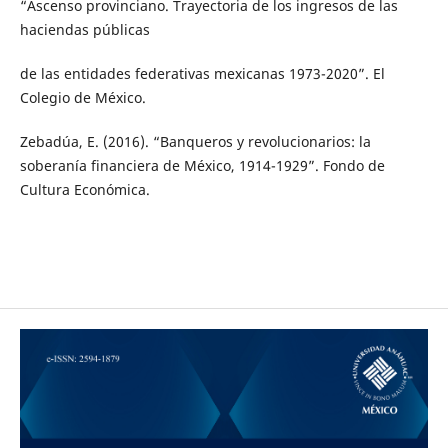
“Ascenso provinciano. Trayectoria de los ingresos de las
haciendas públicas
de las entidades federativas mexicanas 1973-2020”. El
Colegio de México.
Zebadúa, E. (2016). “Banqueros y revolucionarios: la
soberanía financiera de México, 1914-1929”. Fondo de
Cultura Económica.