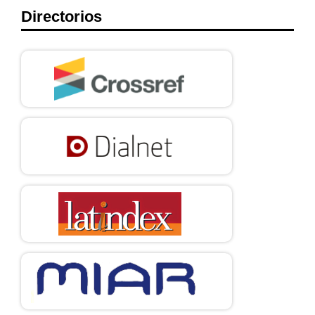
Directorios