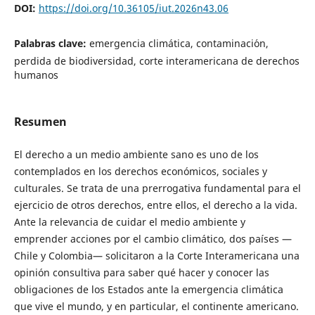
DOI:
https://doi.org/10.36105/iut.2026n43.06
Palabras clave:
emergencia climática, contaminaci´on,
perdida de biodiversidad, corte interamericana de derechos
humanos
Resumen
El derecho a un medio ambiente sano es uno de los
contemplados en los derechos económicos, sociales y
culturales. Se trata de una prerrogativa fundamental para el
ejercicio de otros derechos, entre ellos, el derecho a la vida.
Ante la relevancia de cuidar el medio ambiente y
emprender acciones por el cambio climático, dos países —
Chile y Colombia— solicitaron a la Corte Interamericana una
opinión consultiva para saber qué hacer y conocer las
obligaciones de los Estados ante la emergencia climática
que vive el mundo, y en particular, el continente americano.