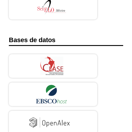
Bases de datos