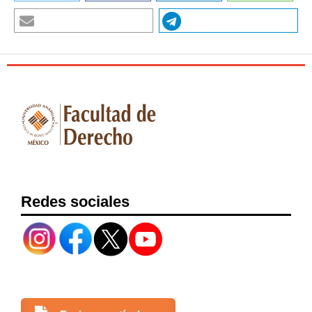
Redes sociales