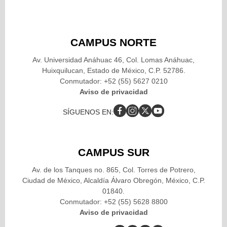
CAMPUS NORTE
Av. Universidad Anáhuac 46, Col. Lomas Anáhuac,
Huixquilucan, Estado de México, C.P. 52786.
Conmutador: +52 (55) 5627 0210
Aviso de privacidad
SÍGUENOS EN:
CAMPUS SUR
Av. de los Tanques no. 865, Col. Torres de Potrero,
Ciudad de México, Alcaldía Álvaro Obregón, México, C.P.
01840.
Conmutador: +52 (55) 5628 8800
Aviso de privacidad