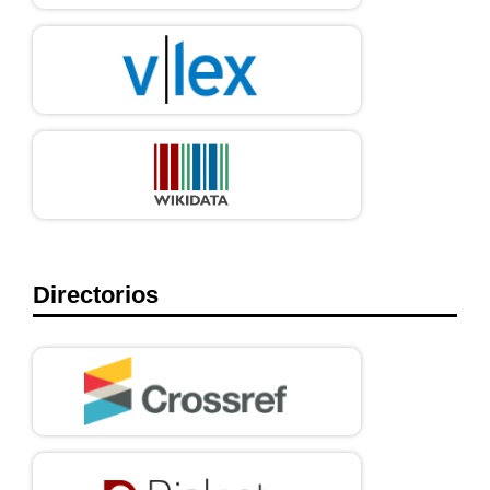
Directorios