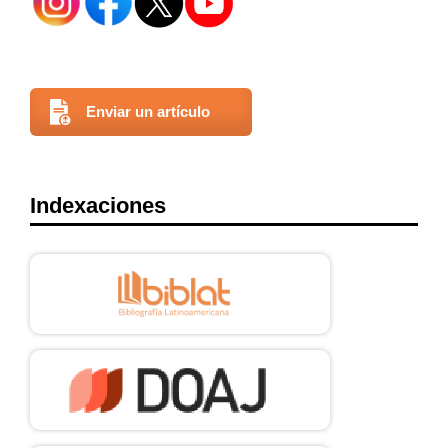
Enviar un artículo
Indexaciones