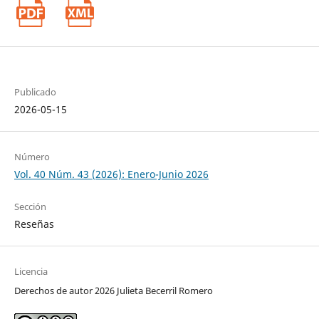
Publicado
2026-05-15
Número
Vol. 40 Núm. 43 (2026): Enero-Junio 2026
Sección
Reseñas
Licencia
Derechos de autor 2026 Julieta Becerril Romero