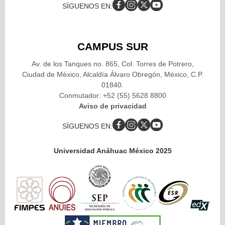
SÍGUENOS EN:
CAMPUS SUR
Av. de los Tanques no. 865, Col. Torres de Potrero,
Ciudad de México, Alcaldía Álvaro Obregón, México, C.P.
01840.
Conmutador: +52 (55) 5628 8800
Aviso de privacidad
SÍGUENOS EN:
Universidad Anáhuac México 2025