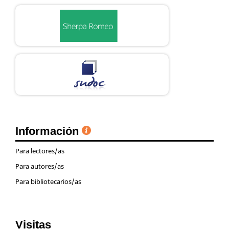
Información
Para lectores/as
Para autores/as
Para bibliotecarios/as
Visitas