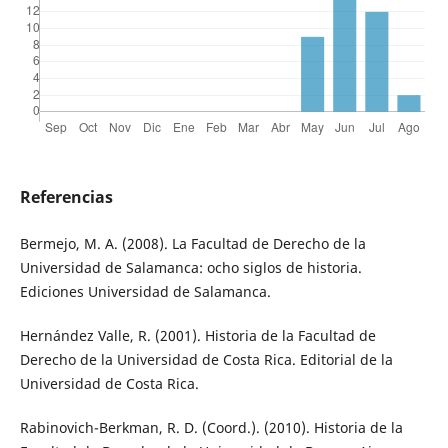
Referencias
Bermejo, M. A. (2008). La Facultad de Derecho de la
Universidad de Salamanca: ocho siglos de historia.
Ediciones Universidad de Salamanca.
Hernández Valle, R. (2001). Historia de la Facultad de
Derecho de la Universidad de Costa Rica. Editorial de la
Universidad de Costa Rica.
Rabinovich-Berkman, R. D. (Coord.). (2010). Historia de la