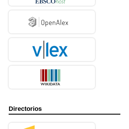
Directorios