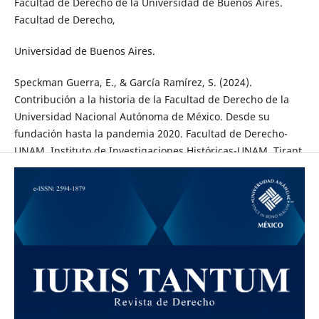
Facultad de Derecho de la Universidad de Buenos Aires.
Facultad de Derecho,
Universidad de Buenos Aires.
Speckman Guerra, E., & García Ramírez, S. (2024).
Contribución a la historia de la Facultad de Derecho de la
Universidad Nacional Autónoma de México. Desde su
fundación hasta la pandemia 2020. Facultad de Derecho-
UNAM, Instituto de Investigaciones Históricas-UNAM, Tirant
Humanidades.