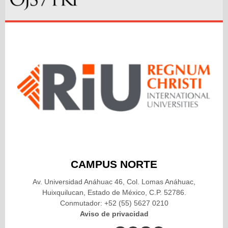
CAMPUS NORTE
Av. Universidad Anáhuac 46, Col. Lomas Anáhuac,
Huixquilucan, Estado de México, C.P. 52786.
Conmutador: +52 (55) 5627 0210
Aviso de privacidad