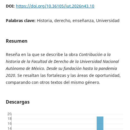
DOI:
https://doi.org/10.36105/iut.2026n43.10
Palabras clave:
Historia, derecho, enseñanza, Universidad
Resumen
Reseña en la que se describe la obra
Contribución a la
historia de la Facultad de Derecho de la Universidad Nacional
Autónoma de México. Desde su fundación hasta la pandemia
2020
. Se resaltan las fortalezas y las áreas de oportunidad,
comparando con otros textos del mismo género.
Descargas