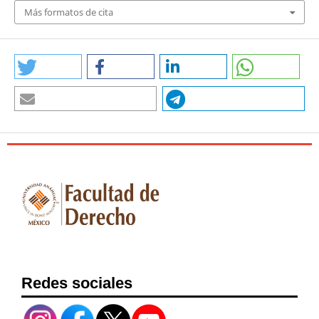
Más formatos de cita
Redes sociales