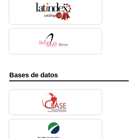
Bases de datos