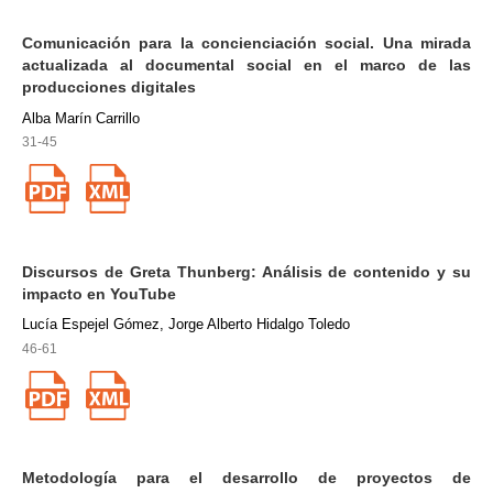
Comunicación para la concienciación social. Una mirada
actualizada al documental social en el marco de las
producciones digitales
Alba Marín Carrillo
31-45
Discursos de Greta Thunberg: Análisis de contenido y su
impacto en YouTube
Lucía Espejel Gómez, Jorge Alberto Hidalgo Toledo
46-61
Metodología para el desarrollo de proyectos de