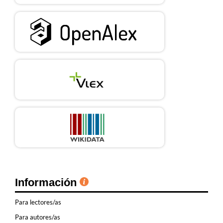
Información
Para lectores/as
Para autores/as