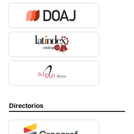
Directorios