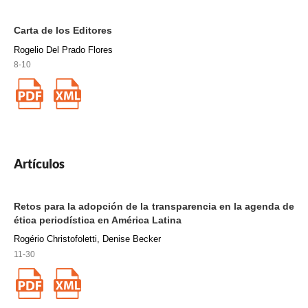
Carta de los Editores
Rogelio Del Prado Flores
8-10
Artículos
Retos para la adopción de la transparencia en la agenda de
ética periodística en América Latina
Rogério Christofoletti, Denise Becker
11-30