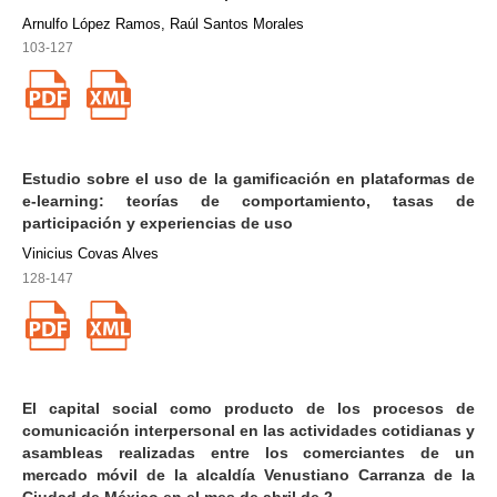
Arnulfo López Ramos, Raúl Santos Morales
103-127
Estudio sobre el uso de la gamificación en plataformas de
e-learning: teorías de comportamiento, tasas de
participación y experiencias de uso
Vinicius Covas Alves
128-147
El capital social como producto de los procesos de
comunicación interpersonal en las actividades cotidianas y
asambleas realizadas entre los comerciantes de un
mercado móvil de la alcaldía Venustiano Carranza de la