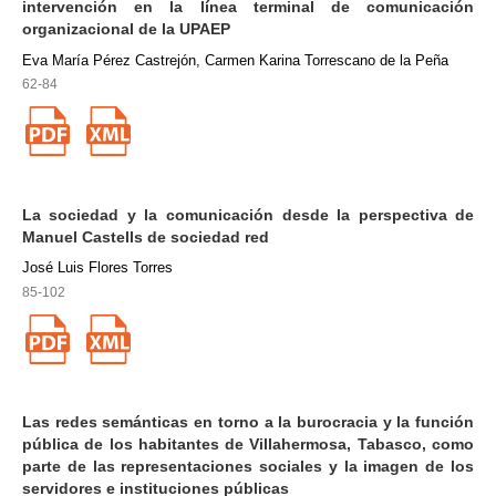
intervención en la línea terminal de comunicación
organizacional de la UPAEP
Eva María Pérez Castrejón, Carmen Karina Torrescano de la Peña
62-84
La sociedad y la comunicación desde la perspectiva de
Manuel Castells de sociedad red
José Luis Flores Torres
85-102
Las redes semánticas en torno a la burocracia y la función
pública de los habitantes de Villahermosa, Tabasco, como
parte de las representaciones sociales y la imagen de los
servidores e instituciones públicas