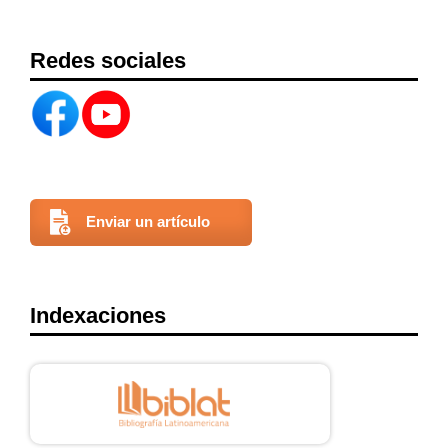
Redes sociales
Enviar un artículo
Indexaciones