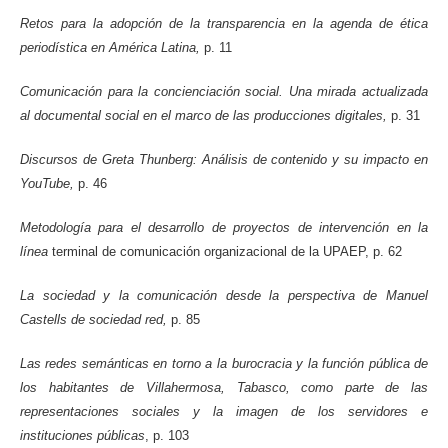
Retos para la adopción de la transparencia en la agenda de ética
periodística en América Latina,
p. 11
Comunicación para la concienciación social. Una mirada actualizada
al documental social en el marco de las producciones digitales,
p. 31
Discursos de Greta Thunberg: Análisis de contenido y su impacto en
YouTube,
p. 46
Metodología para el desarrollo de proyectos de intervención en la
línea
terminal de comunicación organizacional de la UPAEP, p. 62
La sociedad y la comunicación desde la perspectiva de Manuel
Castells de sociedad red,
p. 85
Las redes semánticas en torno a la burocracia y la función pública de
los habitantes de Villahermosa, Tabasco, como parte de las
representaciones sociales y la imagen de los servidores e
instituciones públicas
, p. 103