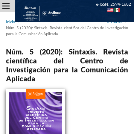
e-ISSN: 2594-1682
Inicio
/
Archivos
/
Núm. 5 (2020): Sintaxis. Revista científica del Centro de Investigación
para la Comunicación Aplicada
Núm. 5 (2020): Sintaxis. Revista
científica del Centro de
Investigación para la Comunicación
Aplicada