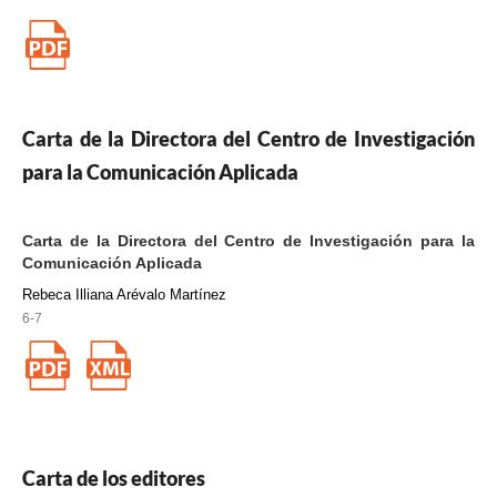
Carta de la Directora del Centro de Investigación
para la Comunicación Aplicada
Carta de la Directora del Centro de Investigación para la
Comunicación Aplicada
Rebeca Illiana Arévalo Martínez
6-7
Carta de los editores