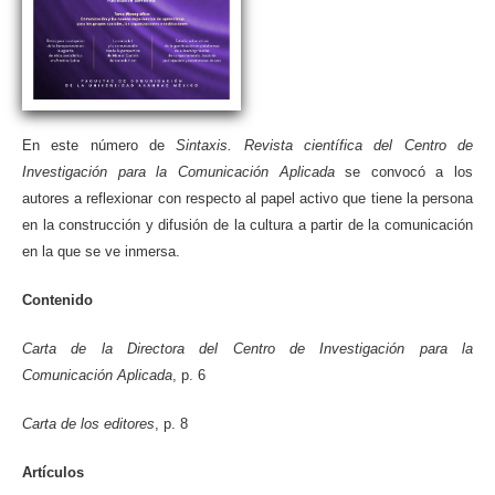
En este número de
Sintaxis. Revista científica del Centro de
Investigación para la Comunicación Aplicada
se convocó a los
autores a reflexionar con respecto al papel activo que tiene la persona
en la construcción y difusión de la cultura a partir de la comunicación
en la que se ve inmersa.
Contenido
Carta de la Directora del Centro de Investigación para la
Comunicación Aplicada
, p. 6
Carta de los editores
, p. 8
Artículos