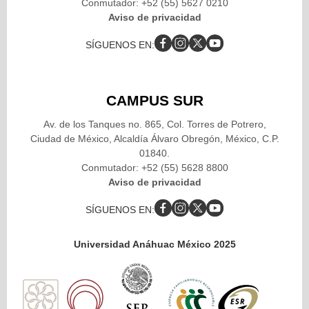
Conmutador: +52 (55) 5627 0210
Aviso de privacidad
SÍGUENOS EN:
CAMPUS SUR
Av. de los Tanques no. 865, Col. Torres de Potrero,
Ciudad de México, Alcaldía Álvaro Obregón, México, C.P.
01840.
Conmutador: +52 (55) 5628 8800
Aviso de privacidad
SÍGUENOS EN:
Universidad Anáhuac México 2025