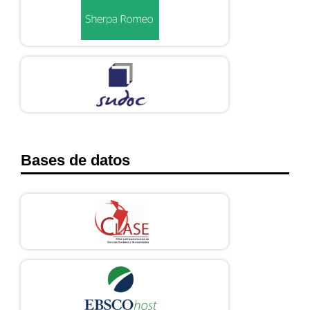
Bases de datos