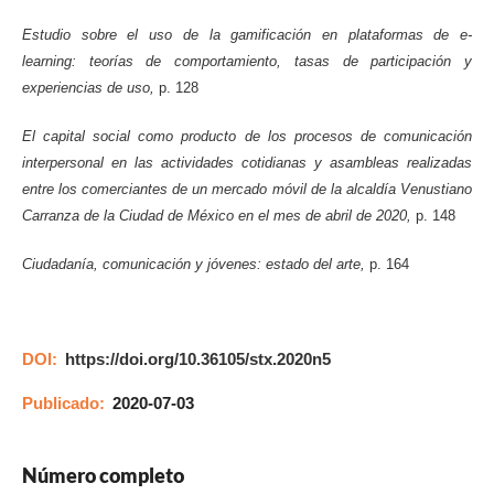
Estudio sobre el uso de la gamificación en plataformas de
e-
learning:
teorías de comportamiento, tasas de participación y
experiencias de uso,
p. 128
El capital social como producto de los procesos de comunicación
interpersonal en las actividades cotidianas y asambleas realizadas
entre los comerciantes de un mercado móvil de la alcaldía Venustiano
Carranza de la Ciudad de México en el mes de abril de 2020,
p. 148
Ciudadanía, comunicación y jóvenes: estado del arte,
p. 164
DOI:
https://doi.org/10.36105/stx.2020n5
Publicado:
2020-07-03
Número completo