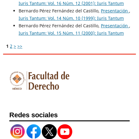
Iuris Tantum: Vol. 16 Núm. 12 (2001): Iuris Tantum
Bernardo Pérez Fernández del Castillo,
Presentación
,
Iuris Tantum: Vol. 14 Núm. 10 (1999): Iuris Tantum
Bernardo Pérez Fernández del Castillo,
Presentación
,
Iuris Tantum: Vol. 15 Núm. 11 (2000): Iuris Tantum
1
2
>
>>
Redes sociales