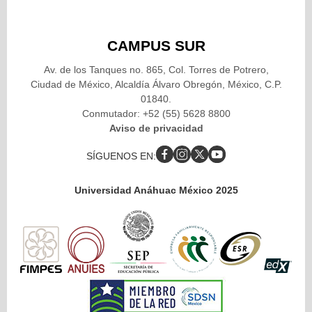
CAMPUS SUR
Av. de los Tanques no. 865, Col. Torres de Potrero,
Ciudad de México, Alcaldía Álvaro Obregón, México, C.P.
01840.
Conmutador: +52 (55) 5628 8800
Aviso de privacidad
SÍGUENOS EN:
Universidad Anáhuac México 2025