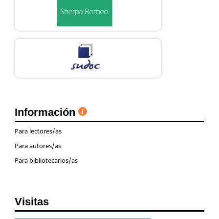
Información
Para lectores/as
Para autores/as
Para bibliotecarios/as
Visitas