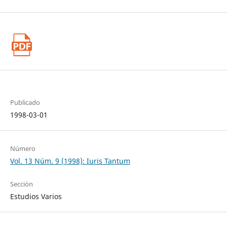
Publicado
1998-03-01
Número
Vol. 13 Núm. 9 (1998): Iuris Tantum
Sección
Estudios Varios