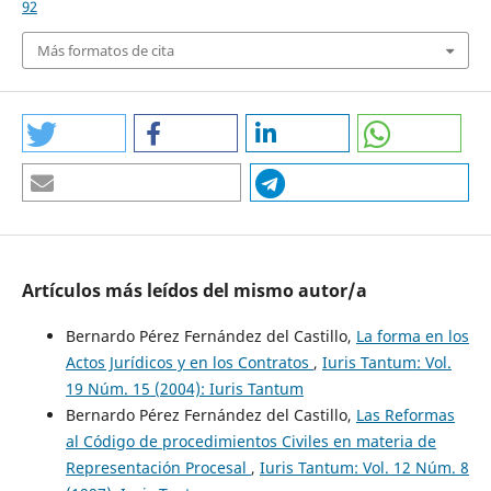
92
Más formatos de cita
Artículos más leídos del mismo autor/a
Bernardo Pérez Fernández del Castillo,
La forma en los
Actos Jurídicos y en los Contratos
,
Iuris Tantum: Vol.
19 Núm. 15 (2004): Iuris Tantum
Bernardo Pérez Fernández del Castillo,
Las Reformas
al Código de procedimientos Civiles en materia de
Representación Procesal
,
Iuris Tantum: Vol. 12 Núm. 8