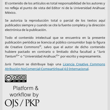
El contenido de los artículos es total responsabilidad de los autores y
no refleja el punto de vista del Editor ni de la Universidad Anáhuac
México.
Se autoriza la reproducción total o parcial de los textos aquí
publicados siempre y cuando se cite la fuente completa y la dirección
electrónica de la publicación.
Todo el contenido intelectual que se encuentra en la presente
publicación periódica se licencia al público consumidor bajo la figura
©
de Creative Commons
, salvo que el autor de dicho contenido
hubiere pactado en contrario o limitado dicha facultad a “
Iuris
©
©
Tantum
” o “Universidad Anáhuac
” por escrito y expresamente.
Iuris Tantum
se distribuye bajo una
Licencia Creative Commons
Atribución-NoComercial-CompartirIgual 4.0 Internacional
.