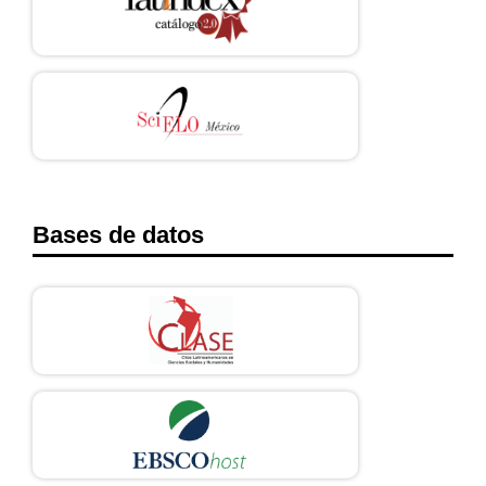
Bases de datos