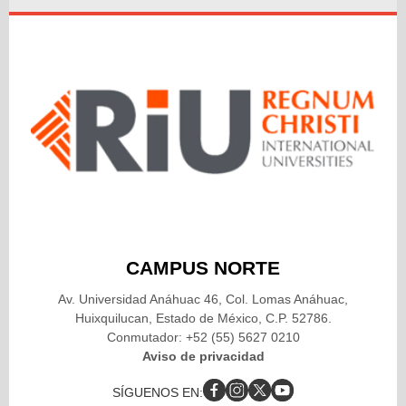
CAMPUS NORTE
Av. Universidad Anáhuac 46, Col. Lomas Anáhuac,
Huixquilucan, Estado de México, C.P. 52786.
Conmutador: +52 (55) 5627 0210
Aviso de privacidad
SÍGUENOS EN: