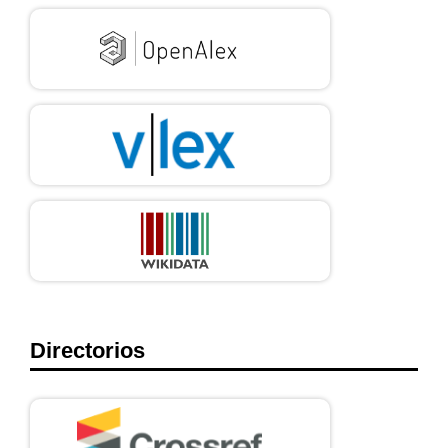
Directorios