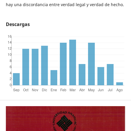
hay una discordancia entre verdad legal y verdad de hecho.
Descargas