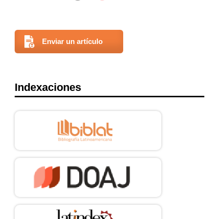
Enviar un artículo
Indexaciones