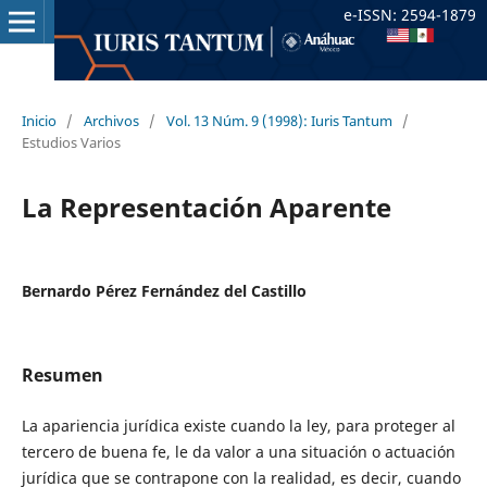
e-ISSN: 2594-1879
Inicio
/
Archivos
/
Vol. 13 Núm. 9 (1998): Iuris Tantum
/
Estudios Varios
La Representación Aparente
Bernardo Pérez Fernández del Castillo
Resumen
La apariencia jurídica existe cuando la ley, para proteger al
tercero de buena fe, le da valor a una situación o actuación
jurídica que se contrapone con la realidad, es decir, cuando