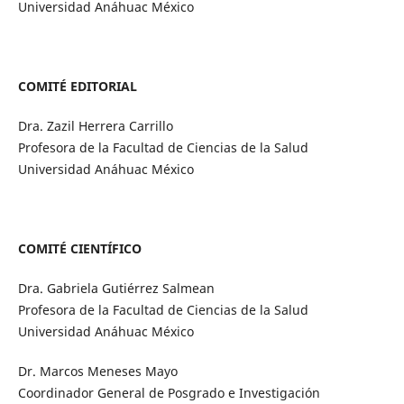
Universidad Anáhuac México
COMITÉ EDITORIAL
Dra. Zazil Herrera Carrillo
Profesora de la Facultad de Ciencias de la Salud
Universidad Anáhuac México
COMITÉ CIENTÍFICO
Dra. Gabriela Gutiérrez Salmean
Profesora de la Facultad de Ciencias de la Salud
Universidad Anáhuac México
Dr. Marcos Meneses Mayo
Coordinador General de Posgrado e Investigación