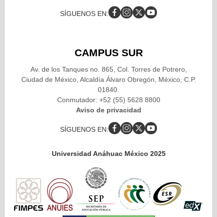
SÍGUENOS EN:
CAMPUS SUR
Av. de los Tanques no. 865, Col. Torres de Potrero,
Ciudad de México, Alcaldía Álvaro Obregón, México, C.P.
01840.
Conmutador: +52 (55) 5628 8800
Aviso de privacidad
SÍGUENOS EN:
Universidad Anáhuac México 2025