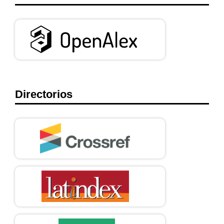
Directorios