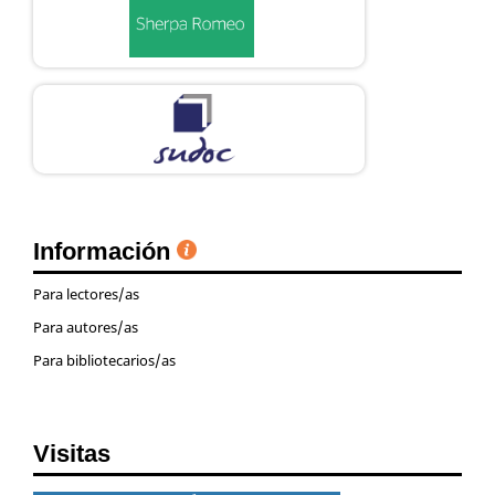
Información
Para lectores/as
Para autores/as
Para bibliotecarios/as
Visitas