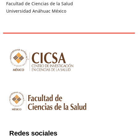
Facultad de Ciencias de la Salud
Universidad Anáhuac México
Redes sociales