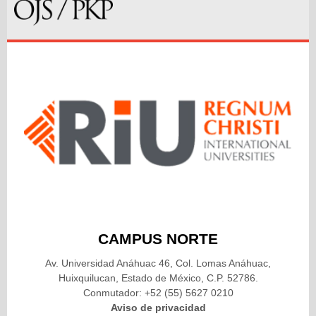
CAMPUS NORTE
Av. Universidad Anáhuac 46, Col. Lomas Anáhuac,
Huixquilucan, Estado de México, C.P. 52786.
Conmutador: +52 (55) 5627 0210
Aviso de privacidad