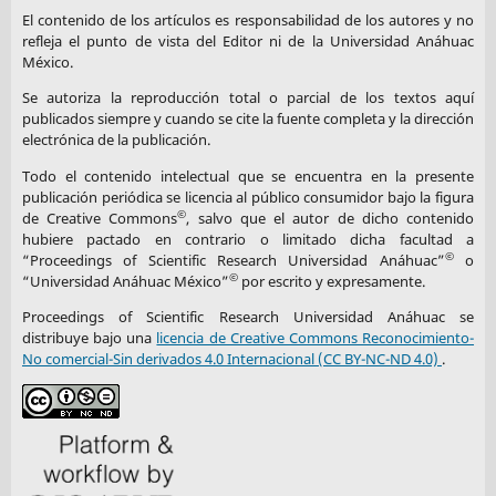
El contenido de los artículos es responsabilidad de los autores y no
refleja el punto de vista del Editor ni de la Universidad Anáhuac
México.
Se autoriza la reproducción total o parcial de los textos aquí
publicados siempre y cuando se cite la fuente completa y la dirección
electrónica de la publicación.
Todo el contenido intelectual que se encuentra en la presente
publicación periódica se licencia al público consumidor bajo la figura
©
de Creative Commons
, salvo que el autor de dicho contenido
hubiere pactado en contrario o limitado dicha facultad a
©
“Proceedings of Scientific Research Universidad Anáhuac”
o
©
“Universidad Anáhuac México”
por escrito y expresamente.
Proceedings of Scientific Research Universidad Anáhuac se
distribuye bajo una
licencia de Creative Commons Reconocimiento-
No comercial-Sin derivados 4.0 Internacional (CC BY-NC-ND 4.0)
.