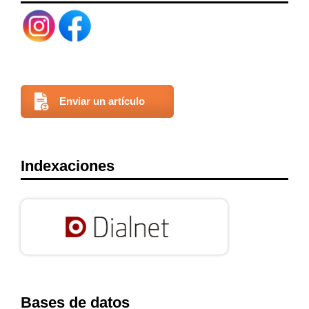
Enviar un artículo
Indexaciones
Bases de datos