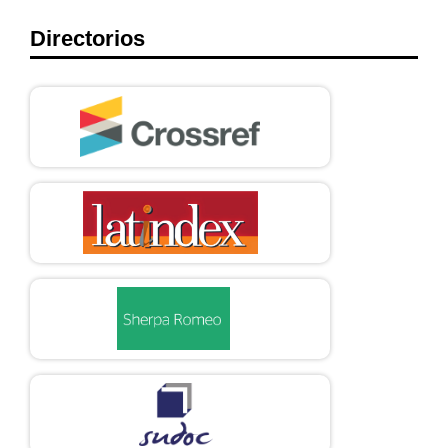
Directorios