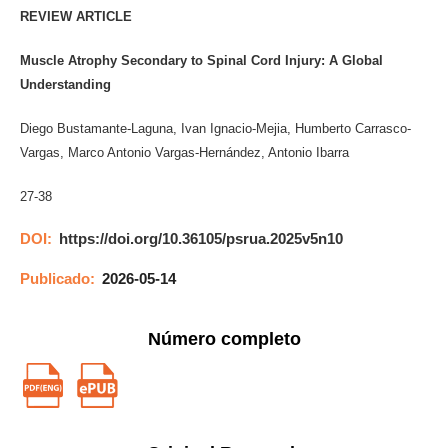
REVIEW ARTICLE
Muscle Atrophy Secondary to Spinal Cord Injury: A Global
Understanding
Diego Bustamante-Laguna, Ivan Ignacio-Mejia, Humberto Carrasco-
Vargas, Marco Antonio Vargas-Hernández, Antonio Ibarra
27-38
DOI:
https://doi.org/10.36105/psrua.2025v5n10
Publicado:
2026-05-14
Número completo