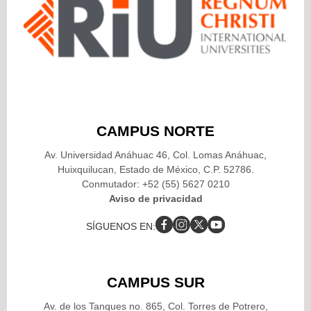
CAMPUS NORTE
Av. Universidad Anáhuac 46, Col. Lomas Anáhuac,
Huixquilucan, Estado de México, C.P. 52786.
Conmutador: +52 (55) 5627 0210
Aviso de privacidad
SÍGUENOS EN:
CAMPUS SUR
Av. de los Tanques no. 865, Col. Torres de Potrero,