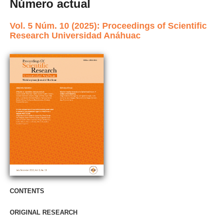
Número actual
Vol. 5 Núm. 10 (2025): Proceedings of Scientific
Research Universidad Anáhuac
CONTENTS
ORIGINAL RESEARCH