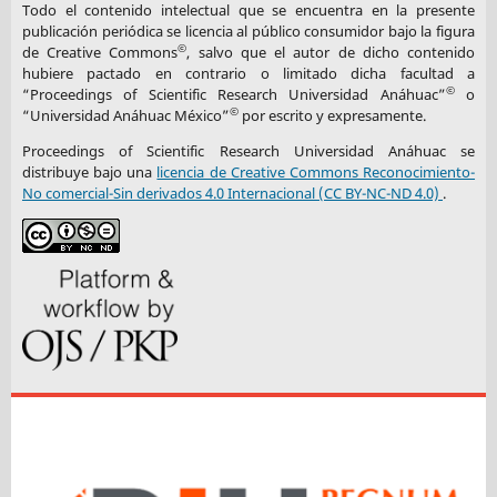
Todo el contenido intelectual que se encuentra en la presente
publicación periódica se licencia al público consumidor bajo la figura
©
de Creative Commons
, salvo que el autor de dicho contenido
hubiere pactado en contrario o limitado dicha facultad a
©
“Proceedings of Scientific Research Universidad Anáhuac”
o
©
“Universidad Anáhuac México”
por escrito y expresamente.
Proceedings of Scientific Research Universidad Anáhuac se
distribuye bajo una
licencia de Creative Commons Reconocimiento-
No comercial-Sin derivados 4.0 Internacional (CC BY-NC-ND 4.0)
.