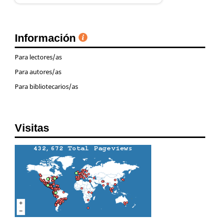
Información
Para lectores/as
Para autores/as
Para bibliotecarios/as
Visitas