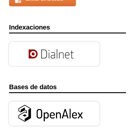
Indexaciones
Bases de datos