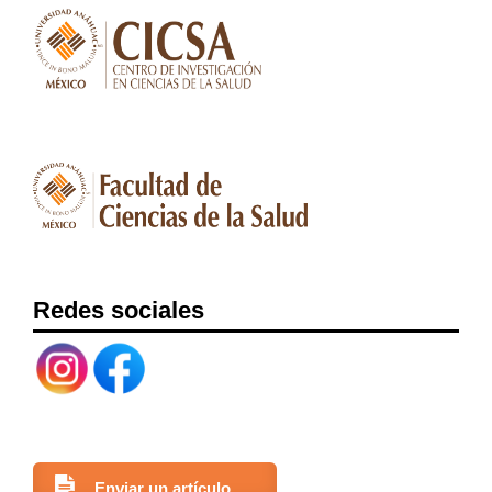
Redes sociales
Enviar un artículo