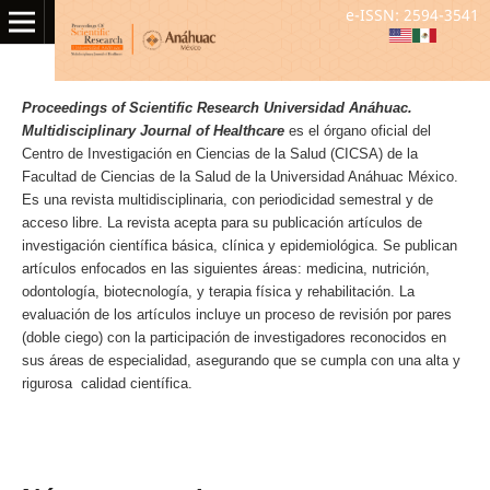
e-ISSN: 2594-3541
Proceedings of Scientific Research Universidad Anáhuac.
Multidisciplinary Journal of Healthcare
es el órgano oficial del
Centro de Investigación en Ciencias de la Salud (CICSA) de la
Facultad de Ciencias de la Salud de la Universidad Anáhuac México.
Es una revista multidisciplinaria, con periodicidad semestral y de
acceso libre. La revista acepta para su publicación artículos de
investigación científica básica, clínica y epidemiológica. Se publican
artículos enfocados en las siguientes áreas: medicina, nutrición,
odontología, biotecnología, y terapia física y rehabilitación. La
evaluación de los artículos incluye un proceso de revisión por pares
(doble ciego) con la participación de investigadores reconocidos en
sus áreas de especialidad, asegurando que se cumpla con una alta y
rigurosa calidad científica.