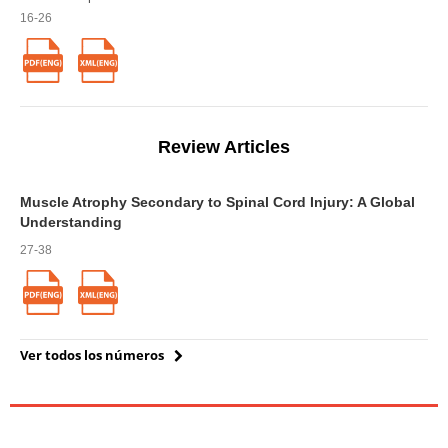
16-26
Review Articles
Muscle Atrophy Secondary to Spinal Cord Injury: A Global
Understanding
27-38
Ver todos los números