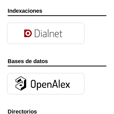
Indexaciones
Bases de datos
Directorios