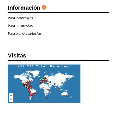
Información
Para lectores/as
Para autores/as
Para bibliotecarios/as
Visitas