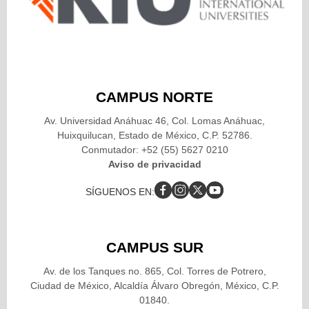
CAMPUS NORTE
Av. Universidad Anáhuac 46, Col. Lomas Anáhuac,
Huixquilucan, Estado de México, C.P. 52786.
Conmutador: +52 (55) 5627 0210
Aviso de privacidad
SÍGUENOS EN:
CAMPUS SUR
Av. de los Tanques no. 865, Col. Torres de Potrero,
Ciudad de México, Alcaldía Álvaro Obregón, México, C.P.
01840.