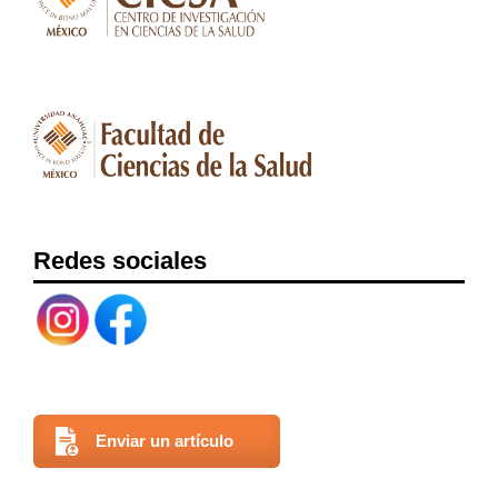
Redes sociales
Enviar un artículo