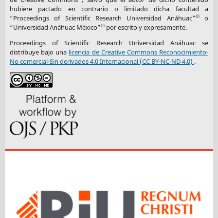
hubiere pactado en contrario o limitado dicha facultad a
©
“Proceedings of Scientific Research Universidad Anáhuac”
o
©
“Universidad Anáhuac México”
por escrito y expresamente.
Proceedings of Scientific Research Universidad Anáhuac se
distribuye bajo una
licencia de Creative Commons Reconocimiento-
No comercial-Sin derivados 4.0 Internacional (CC BY-NC-ND 4.0)
.