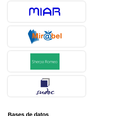
Bases de datos