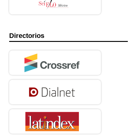
Directorios