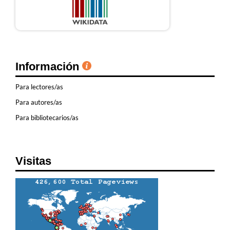
Información
Para lectores/as
Para autores/as
Para bibliotecarios/as
Visitas