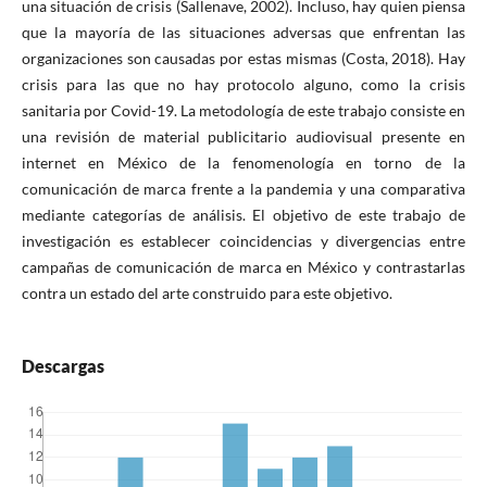
una situación de crisis (Sallenave, 2002). Incluso, hay quien piensa
que la mayoría de las situaciones adversas que enfrentan las
organizaciones son causadas por estas mismas (Costa, 2018). Hay
crisis para las que no hay protocolo alguno, como la crisis
sanitaria por Covid-19. La metodología de este trabajo consiste en
una revisión de material publicitario audiovisual presente en
internet en México de la fenomenología en torno de la
comunicación de marca frente a la pandemia y una comparativa
mediante categorías de análisis. El objetivo de este trabajo de
investigación es establecer coincidencias y divergencias entre
campañas de comunicación de marca en México y contrastarlas
contra un estado del arte construido para este objetivo.
Descargas