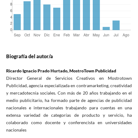
Biografía del autor/a
Ricardo Ignacio Prado Hurtado, MostroTown Publicidad
Director General de Servicios Creativos en Mostrotown
Publicidad, agencia especializada en contramarketing, creatividad
y mercadotecnia sociales. Con más de 20 años trabajando en el
medio publicitario, ha formado parte de agencias de publicidad
nacionales e internacionales trabajando para cuentas en una
extensa variedad de categorías de producto y servicio, ha
colaborado como docente y conferencista en universidades
nacionales