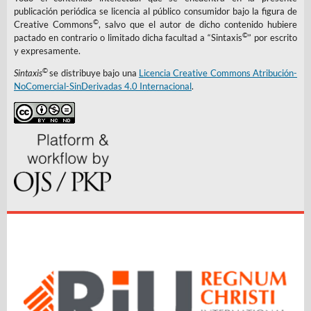
publicación periódica se licencia al público consumidor bajo la figura de
©
Creative Commons
, salvo que el autor de dicho contenido hubiere
©
pactado en contrario o limitado dicha facultad a “Sintaxis
” por escrito
y expresamente.
©
Sintaxis
se distribuye bajo una
Licencia Creative Commons Atribución-
NoComercial-SinDerivadas 4.0 Internacional
.