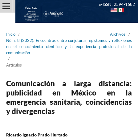
e-ISSN: 2594-1682
Inicio
/
Archivos
/
Núm. 8 (2022): Encuentros entre conjeturas, epistemes y reflexiones
en el conocimiento científico y la experiencia profesional de la
comunicación
/
Artículos
Comunicación a larga distancia:
publicidad en México en la
emergencia sanitaria, coincidencias
y divergencias
Ricardo Ignacio Prado Hurtado