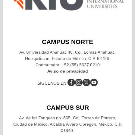
CAMPUS NORTE
Av. Universidad Anáhuac 46, Col. Lomas Anáhuac,
Huixquilucan, Estado de México, C.P. 52786.
Conmutador: +52 (55) 5627 0210
Aviso de privacidad
SÍGUENOS EN:
CAMPUS SUR
Av. de los Tanques no. 865, Col. Torres de Potrero,
Ciudad de México, Alcaldía Álvaro Obregón, México, C.P.
01840.