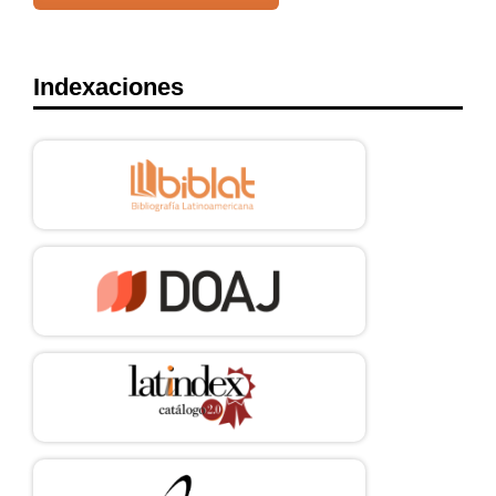
Indexaciones