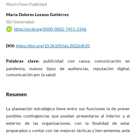
MostroTown Publicidad
María Dolores Lozano Gutiérrez
ISU Universidad
https://orcid.org/0000-0002-7451-2346
DOI:
https://doi.org/10.36105/stx.2022n8.05
Palabras clave:
publicidad con causa, comunicación en
pandemia, nuevos tipos de audiencias, reputación digital,
comunicación por la salud
Resumen
La planeación estratégica tiene entre sus funciones la de prever
posibles contingencias que puedan presentarse al interior y al
exterior de las organizaciones, con la finalidad de estar
preparados y contar con las mejores tácticas y herramientas ante