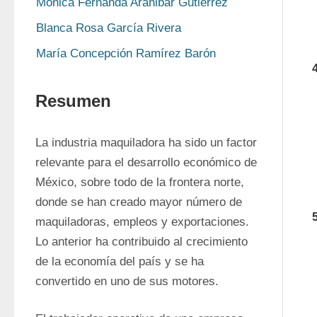
Mónica Fernanda Aranibar Gutiérrez
Blanca Rosa García Rivera
María Concepción Ramírez Barón
Resumen
La industria maquiladora ha sido un factor 
relevante para el desarrollo económico de 
México, sobre todo de la frontera norte, 
donde se han creado mayor número de 
maquiladoras, empleos y exportaciones. 
Lo anterior ha contribuido al crecimiento 
de la economía del país y se ha 
convertido en uno de sus motores.