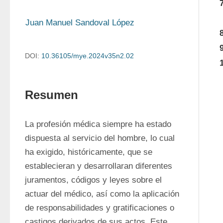
Juan Manuel Sandoval López
DOI:
10.36105/mye.2024v35n2.02
Resumen
La profesión médica siempre ha estado 
dispuesta al servicio del hombre, lo cual 
ha exigido, históricamente, que se 
establecieran y desarrollaran diferentes 
juramentos, códigos y leyes sobre el 
actuar del médico, así como la aplicación 
de responsabilidades y gratificaciones o 
castigos derivados de sus actos. Este 