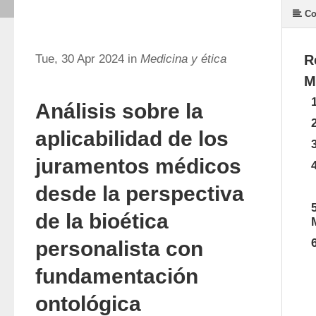
Co
Tue, 30 Apr 2024 in
Medicina y ética
R
M
Análisis sobre la
aplicabilidad de los
juramentos médicos
desde la perspectiva
de la bioética
personalista con
fundamentación
ontológica