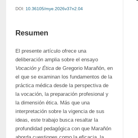
DOI:
10.36105/mye.2026v37n2.04
Resumen
El presente artículo ofrece una 
deliberación amplia sobre el ensayo 
Vocación y Ética
 de Gregorio Marañón, en 
el que se examinan los fundamentos de la 
práctica médica desde la perspectiva de 
la vocación, la preparación profesional y 
la dimensión ética. Más que una 
interpretación sobre la vigencia de sus 
ideas, este trabajo busca resaltar la 
profundidad pedagógica con que Marañón 
aborda cuestiones como la eficacia, la 