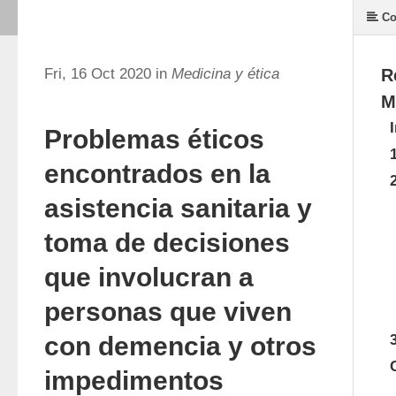
Co
Fri, 16 Oct 2020 in
Medicina y ética
R
M
Problemas éticos
encontrados en la
asistencia sanitaria y
toma de decisiones
que involucran a
personas que viven
con demencia y otros
impedimentos