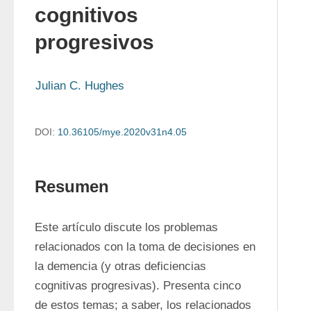
cognitivos
progresivos
Julian C. Hughes
DOI:
10.36105/mye.2020v31n4.05
Resumen
Este artículo discute los problemas 
relacionados con la toma de decisiones en 
la demencia (y otras deficiencias 
cognitivas progresivas). Presenta cinco 
de estos temas; a saber, los relacionados 