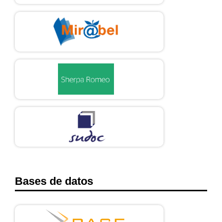
Bases de datos