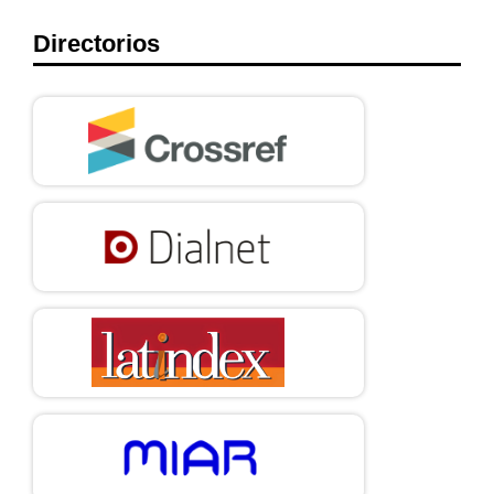
Directorios