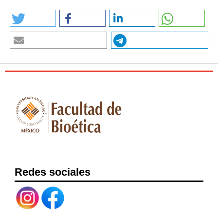
Redes sociales