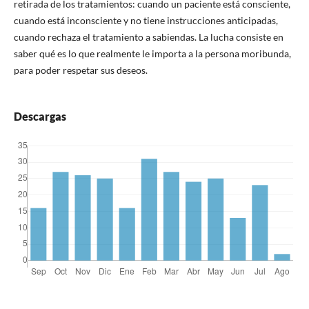
retirada de los tratamientos: cuando un paciente está consciente,
cuando está inconsciente y no tiene instrucciones anticipadas,
cuando rechaza el tratamiento a sabiendas. La lucha consiste en
saber qué es lo que realmente le importa a la persona moribunda,
para poder respetar sus deseos.
Descargas