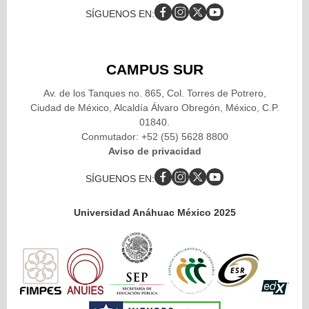
SÍGUENOS EN:
CAMPUS SUR
Av. de los Tanques no. 865, Col. Torres de Potrero,
Ciudad de México, Alcaldía Álvaro Obregón, México, C.P.
01840.
Conmutador: +52 (55) 5628 8800
Aviso de privacidad
SÍGUENOS EN:
Universidad Anáhuac México 2025