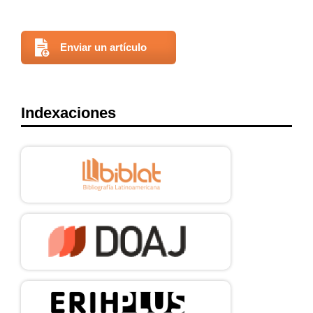
Enviar un artículo
Indexaciones