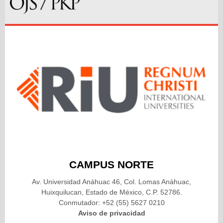
CAMPUS NORTE
Av. Universidad Anáhuac 46, Col. Lomas Anáhuac,
Huixquilucan, Estado de México, C.P. 52786.
Conmutador: +52 (55) 5627 0210
Aviso de privacidad