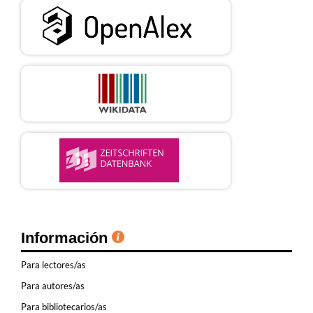
Información
Para lectores/as
Para autores/as
Para bibliotecarios/as