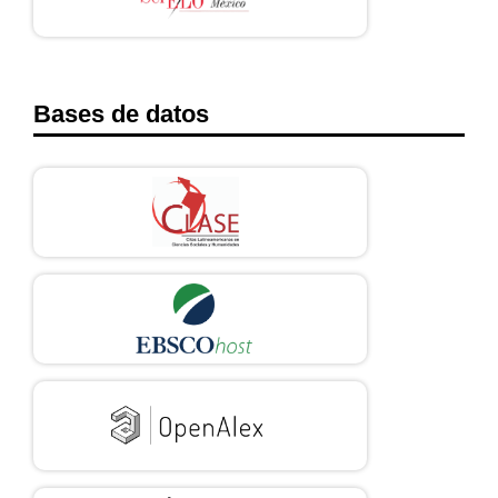
Bases de datos