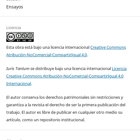
Ensayos
Licencia
Esta obra está bajo una licencia internacional
Creative Commons
Atribución-NoComercial-CompartirIgual 4.0
.
Iuris Tantum
se distribuye bajo una licencia internacional
Licencia
Creative Commons Atribución-NoComercial-CompartirIgual 4.0
Internacional
.
El autor conserva los derechos patrimoniales sin restricciones y
garantiza a la revista el derecho de ser la primera publicación del
trabajo. El autor es libre de publicar en cualquier otro medio su
artículo, como un repositorio institucional.