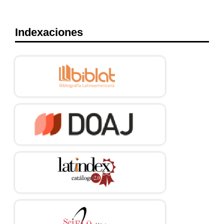
Indexaciones