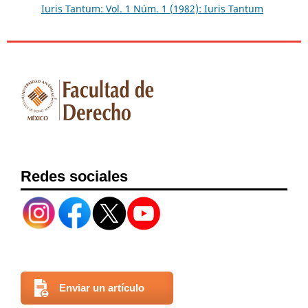
Iuris Tantum: Vol. 1 Núm. 1 (1982): Iuris Tantum
Redes sociales
Enviar un artículo