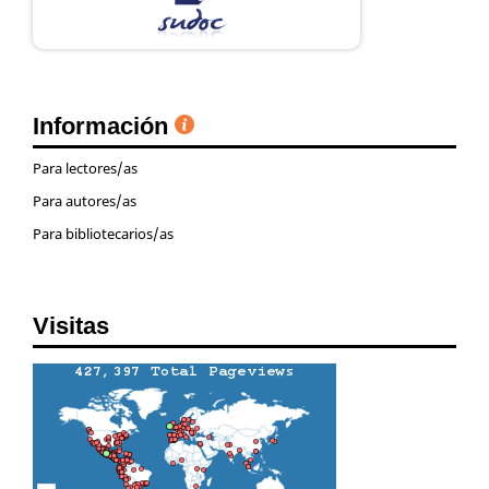
Información
Para lectores/as
Para autores/as
Para bibliotecarios/as
Visitas