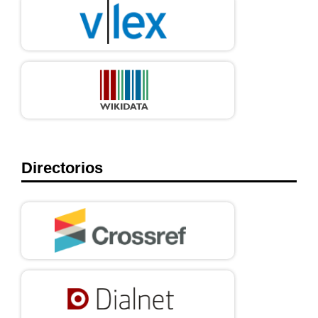
Directorios