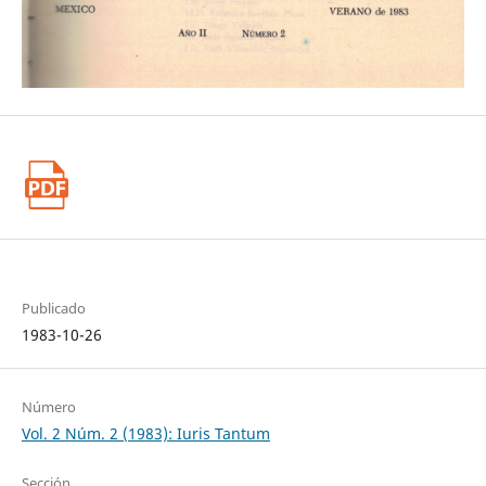
Publicado
1983-10-26
Número
Vol. 2 Núm. 2 (1983): Iuris Tantum
Sección