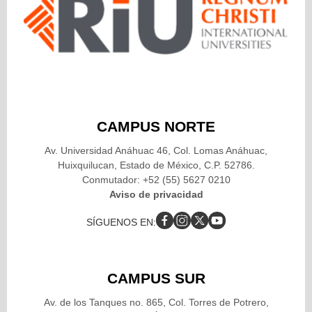
CAMPUS NORTE
Av. Universidad Anáhuac 46, Col. Lomas Anáhuac,
Huixquilucan, Estado de México, C.P. 52786.
Conmutador: +52 (55) 5627 0210
Aviso de privacidad
SÍGUENOS EN:
CAMPUS SUR
Av. de los Tanques no. 865, Col. Torres de Potrero,