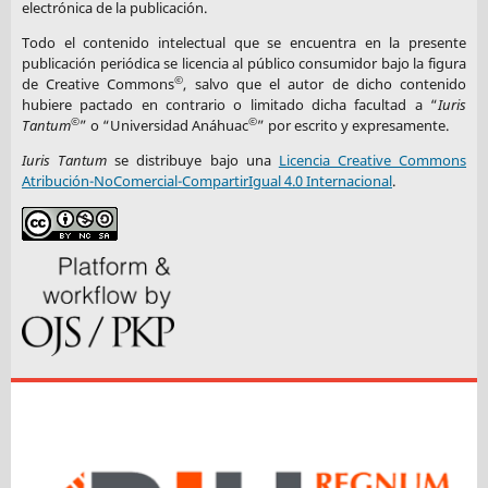
electrónica de la publicación.
Todo el contenido intelectual que se encuentra en la presente
publicación periódica se licencia al público consumidor bajo la figura
©
de Creative Commons
, salvo que el autor de dicho contenido
hubiere pactado en contrario o limitado dicha facultad a “
Iuris
©
©
Tantum
” o “Universidad Anáhuac
” por escrito y expresamente.
Iuris Tantum
se distribuye bajo una
Licencia Creative Commons
Atribución-NoComercial-CompartirIgual 4.0 Internacional
.