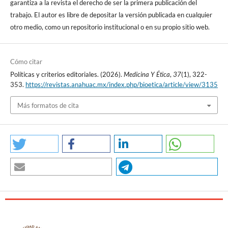
garantiza a la revista el derecho de ser la primera publicación del
trabajo. El autor es libre de depositar la versión publicada en cualquier
otro medio, como un repositorio institucional o en su propio sitio web.
Cómo citar
Políticas y criterios editoriales. (2026).
Medicina Y Ética
,
37
(1), 322-
353.
https://revistas.anahuac.mx/index.php/bioetica/article/view/3135
Más formatos de cita