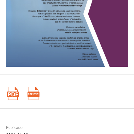
Publicado