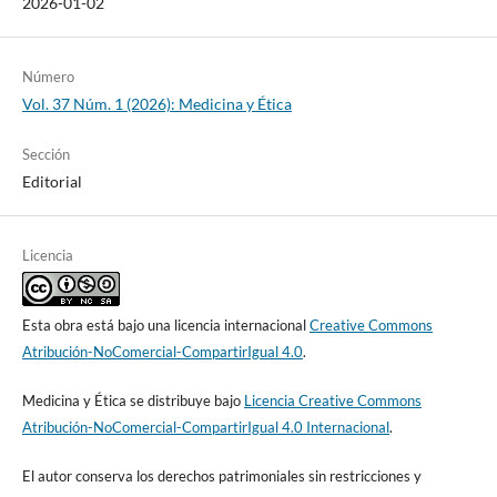
2026-01-02
Número
Vol. 37 Núm. 1 (2026): Medicina y Ética
Sección
Editorial
Licencia
Esta obra está bajo una licencia internacional
Creative Commons
Atribución-NoComercial-CompartirIgual 4.0
.
Medicina y Ética se distribuye bajo
Licencia Creative Commons
Atribución-NoComercial-CompartirIgual 4.0 Internacional
.
El autor conserva los derechos patrimoniales sin restricciones y