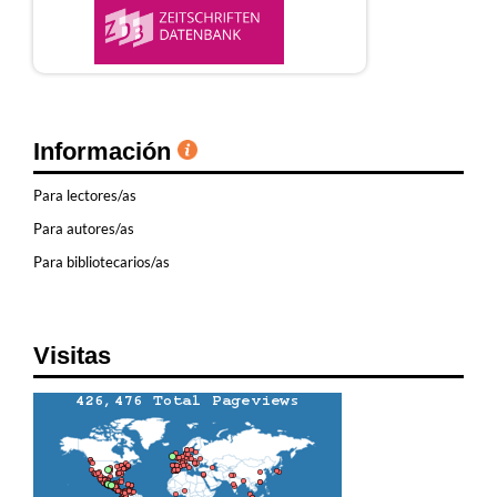
Información
Para lectores/as
Para autores/as
Para bibliotecarios/as
Visitas