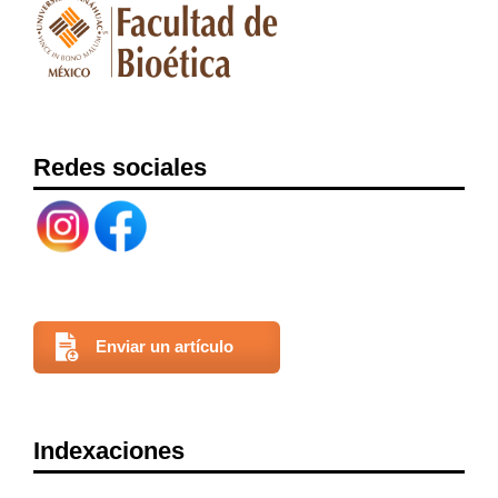
Redes sociales
Enviar un artículo
Indexaciones