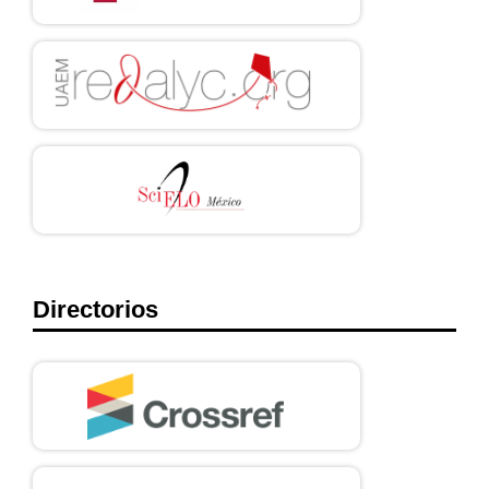
Directorios