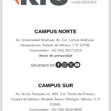
CAMPUS NORTE
Av. Universidad Anáhuac 46, Col. Lomas Anáhuac,
Huixquilucan, Estado de México, C.P. 52786.
Conmutador: +52 (55) 5627 0210
Aviso de privacidad
SÍGUENOS EN:
CAMPUS SUR
Av. de los Tanques no. 865, Col. Torres de Potrero,
Ciudad de México, Alcaldía Álvaro Obregón, México, C.P.
01840.
Conmutador: +52 (55) 5628 8800