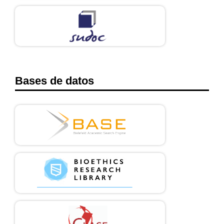
Bases de datos