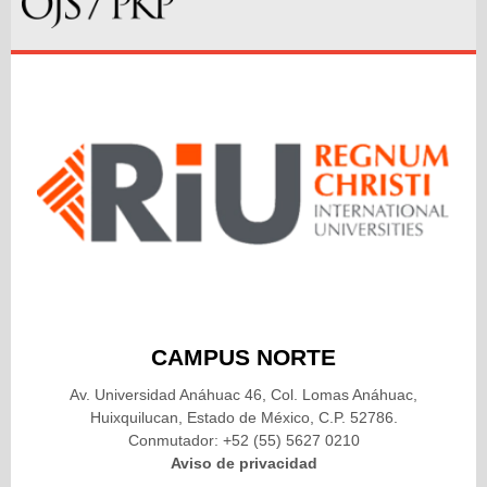
CAMPUS NORTE
Av. Universidad Anáhuac 46, Col. Lomas Anáhuac,
Huixquilucan, Estado de México, C.P. 52786.
Conmutador: +52 (55) 5627 0210
Aviso de privacidad