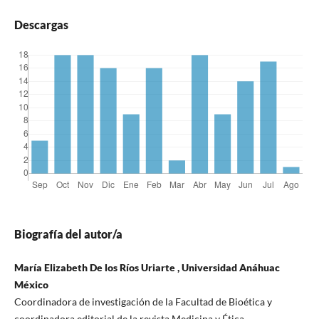
Descargas
Biografía del autor/a
María Elizabeth De los Ríos Uriarte , Universidad Anáhuac
México
Coordinadora de investigación de la Facultad de Bioética y
coordinadora editorial de la revista Medicina y Ética.