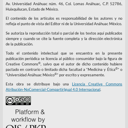
Av. Universidad Anáhuac núm. 46, Col. Lomas Anáhuac, C.P. 52786,
Huixquilucan, Estado de México.
El contenido de los artículos es responsabilidad de los autores y no
refleja el punto de vista del Editor ni de la Universidad Anáhuac México.
Se autoriza la reproducción total o parcial de los textos aquí publicados
siempre y cuando se cite la fuente completa y la dirección electrónica
de la publicación.
Todo el contenido intelectual que se encuentra en la presente
publicación periódica se licencia al público consumidor bajo la figura de
©
Creative Commons
, salvo que el autor de dicho contenido hubiere
©
pactado en contrario o limitado dicha facultad a “Medicina y Ética
” o
©
“Universidad Anáhuac México
” por escrito y expresamente.
Esta obra se distribuye bajo una
Licencia Creative Commons
Atribución-NoComercial-CompartirIgual 4.0 Internacional
.