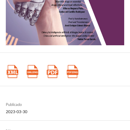
Publicado
2023-03-30