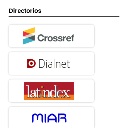
Directorios