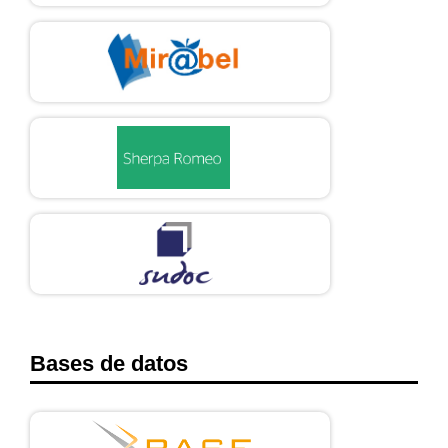
Bases de datos