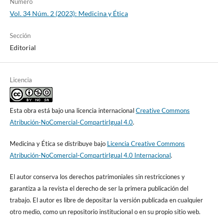
Número
Vol. 34 Núm. 2 (2023): Medicina y Ética
Sección
Editorial
Licencia
Esta obra está bajo una licencia internacional
Creative Commons
Atribución-NoComercial-CompartirIgual 4.0
.
Medicina y Ética se distribuye bajo
Licencia Creative Commons
Atribución-NoComercial-CompartirIgual 4.0 Internacional
.
El autor conserva los derechos patrimoniales sin restricciones y
garantiza a la revista el derecho de ser la primera publicación del
trabajo. El autor es libre de depositar la versión publicada en cualquier
otro medio, como un repositorio institucional o en su propio sitio web.