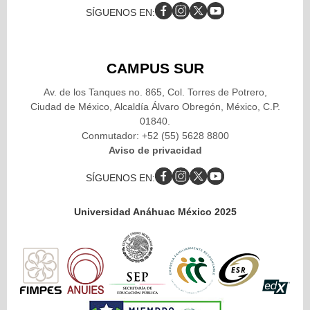
SÍGUENOS EN:
CAMPUS SUR
Av. de los Tanques no. 865, Col. Torres de Potrero,
Ciudad de México, Alcaldía Álvaro Obregón, México, C.P.
01840.
Conmutador: +52 (55) 5628 8800
Aviso de privacidad
SÍGUENOS EN:
Universidad Anáhuac México 2025