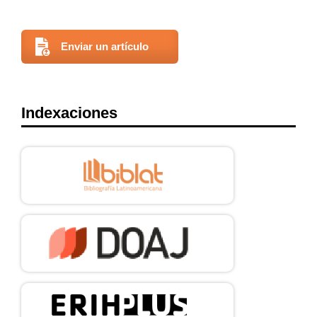
Enviar un artículo
Indexaciones