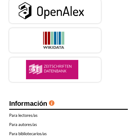
Información
Para lectores/as
Para autores/as
Para bibliotecarios/as