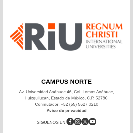
CAMPUS NORTE
Av. Universidad Anáhuac 46, Col. Lomas Anáhuac,
Huixquilucan, Estado de México, C.P. 52786.
Conmutador: +52 (55) 5627 0210
Aviso de privacidad
SÍGUENOS EN: