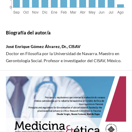
Biografía del autor/a
José Enrique Gómez Álvarez, Dr., CISAV
Doctor en Filosofía por la Universidad de Navarra. Maestro en
Gerontología Social. Profesor e investigador del CISAV, México.