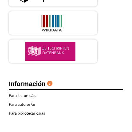
Información
Para lectores/as
Para autores/as
Para bibliotecarios/as