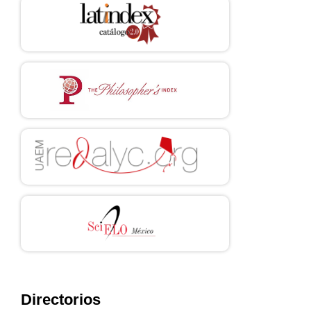
Directorios