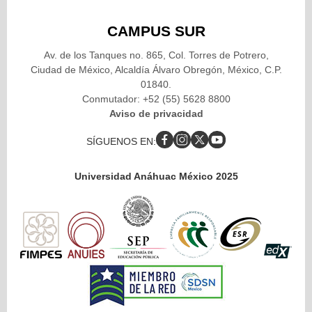
CAMPUS SUR
Av. de los Tanques no. 865, Col. Torres de Potrero,
Ciudad de México, Alcaldía Álvaro Obregón, México, C.P.
01840.
Conmutador: +52 (55) 5628 8800
Aviso de privacidad
SÍGUENOS EN:
Universidad Anáhuac México 2025