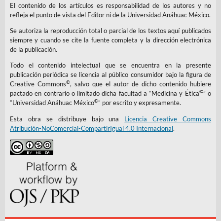
El contenido de los artículos es responsabilidad de los autores y no
refleja el punto de vista del Editor ni de la Universidad Anáhuac México.
Se autoriza la reproducción total o parcial de los textos aquí publicados
siempre y cuando se cite la fuente completa y la dirección electrónica
de la publicación.
Todo el contenido intelectual que se encuentra en la presente
publicación periódica se licencia al público consumidor bajo la figura de
©
Creative Commons
, salvo que el autor de dicho contenido hubiere
©
pactado en contrario o limitado dicha facultad a “Medicina y Ética
” o
©
“Universidad Anáhuac México
” por escrito y expresamente.
Esta obra se distribuye bajo una
Licencia Creative Commons
Atribución-NoComercial-CompartirIgual 4.0 Internacional
.