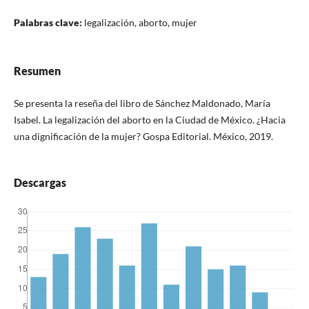
Palabras clave:
legalización, aborto, mujer
Resumen
Se presenta la reseña del libro de Sánchez Maldonado, María
Isabel. La legalización del aborto en la Ciudad de México. ¿Hacia
una dignificación de la mujer? Gospa Editorial. México, 2019.
Descargas