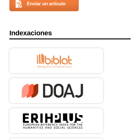
Enviar un artículo
Indexaciones