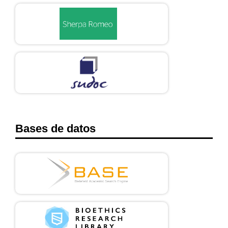
Bases de datos