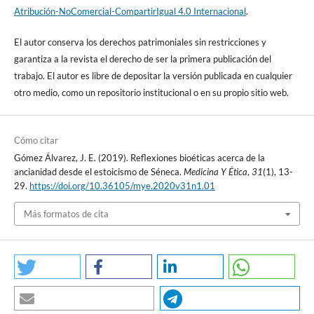
Atribución-NoComercial-CompartirIgual 4.0 Internacional
.
El autor conserva los derechos patrimoniales sin restricciones y
garantiza a la revista el derecho de ser la primera publicación del
trabajo. El autor es libre de depositar la versión publicada en cualquier
otro medio, como un repositorio institucional o en su propio sitio web.
Cómo citar
Gómez Álvarez, J. E. (2019). Reflexiones bioéticas acerca de la
ancianidad desde el estoicismo de Séneca.
Medicina Y Ética
,
31
(1), 13-
29.
https://doi.org/10.36105/mye.2020v31n1.01
Más formatos de cita