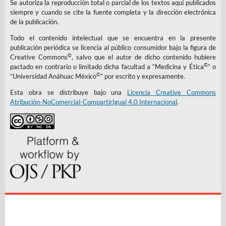
Se autoriza la reproducción total o parcial de los textos aquí publicados
siempre y cuando se cite la fuente completa y la dirección electrónica
de la publicación.
Todo el contenido intelectual que se encuentra en la presente
publicación periódica se licencia al público consumidor bajo la figura de
©
Creative Commons
, salvo que el autor de dicho contenido hubiere
©
pactado en contrario o limitado dicha facultad a “Medicina y Ética
” o
©
“Universidad Anáhuac México
” por escrito y expresamente.
Esta obra se distribuye bajo una
Licencia Creative Commons
Atribución-NoComercial-CompartirIgual 4.0 Internacional
.