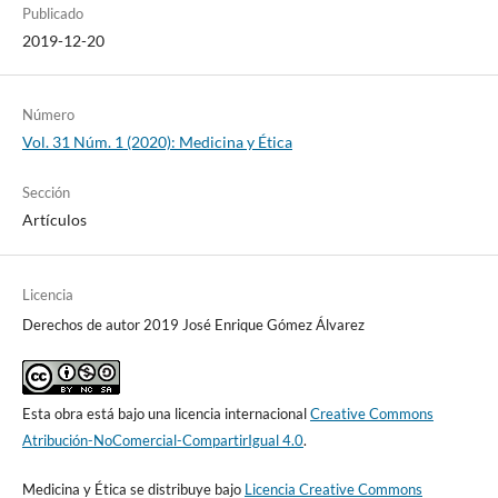
Publicado
2019-12-20
Número
Vol. 31 Núm. 1 (2020): Medicina y Ética
Sección
Artículos
Licencia
Derechos de autor 2019 José Enrique Gómez Álvarez
Esta obra está bajo una licencia internacional
Creative Commons
Atribución-NoComercial-CompartirIgual 4.0
.
Medicina y Ética se distribuye bajo
Licencia Creative Commons