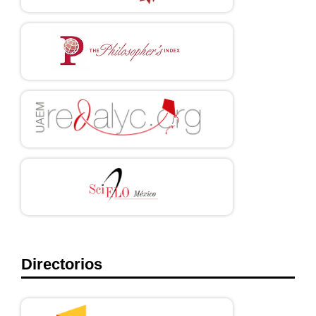
Directorios