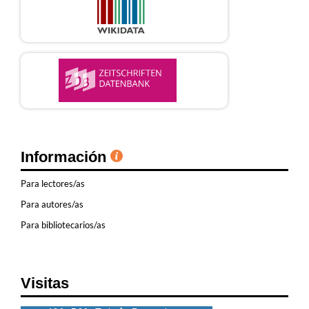
Información
Para lectores/as
Para autores/as
Para bibliotecarios/as
Visitas