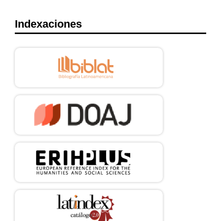
Indexaciones