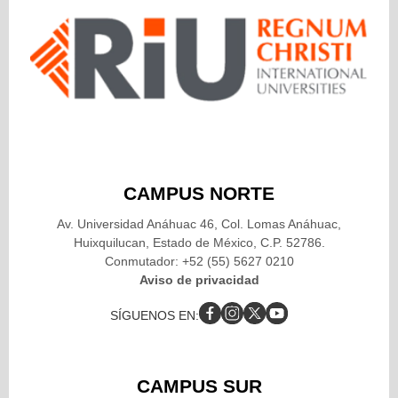
CAMPUS NORTE
Av. Universidad Anáhuac 46, Col. Lomas Anáhuac,
Huixquilucan, Estado de México, C.P. 52786.
Conmutador: +52 (55) 5627 0210
Aviso de privacidad
SÍGUENOS EN:
CAMPUS SUR