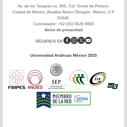
Av. de los Tanques no. 865, Col. Torres de Potrero,
Ciudad de México, Alcaldía Álvaro Obregón, México, C.P.
01840.
Conmutador: +52 (55) 5628 8800
Aviso de privacidad
SÍGUENOS EN:
Universidad Anáhuac México 2025