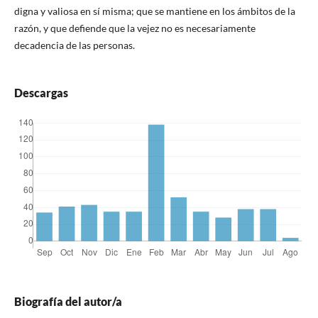
digna y valiosa en sí misma; que se mantiene en los ámbitos de la
razón, y que defiende que la vejez no es necesariamente
decadencia de las personas.
Descargas
Biografía del autor/a